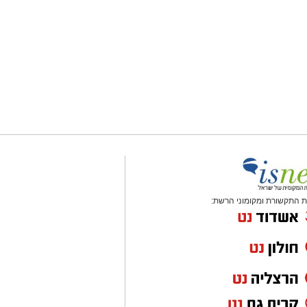
 התקשורת ומקומוני הרשת: