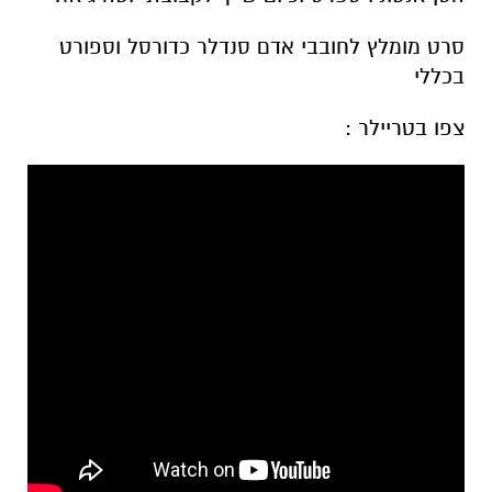
סרט מומלץ לחובבי אדם סנדלר כדורסל וספורט
בכללי
צפו בטריילר :