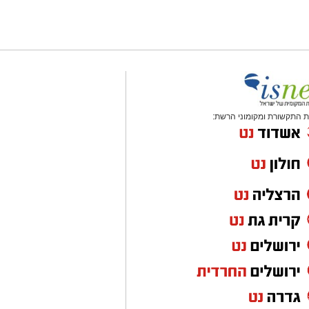
 התקשורת ומקומוני הרשת: