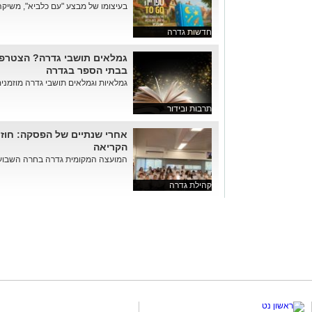
בעיצומו של מבצע "עם כלביא", משיקה
חדשות גדרה
גמלאים תושבי גדרה? הצטרפו
בבתי הספר בגדרה
גמלאיות וגמלאים תושבי גדרה מוזמני
תרבות ובידור
אחרי שנתיים של הפסקה: חוזרי
הקריאה
המועצה המקומית גדרה בחרה השבוע 
קהילת גדרה