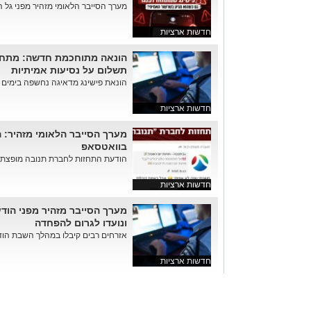
מערך הסייבר הלאומי מזהיר מפני גל ה
חדשות ארציות
תשלום על נסיעות אמיתיות
הונאת פישינג מדאיגה נחשפה בימים ה
חדשות ארציות
מערך הסייבר הלאומי מזהיר: 
בוואטסאפ
הודעת התחזות לחברת תנובה מופצת ב
חדשות ארציות
מערך הסייבר מזהיר מפני הו
ונועדו לגרום להפחדה
אזרחים רבים קיבלו במהלך השבת הודע
חדשות ארציות