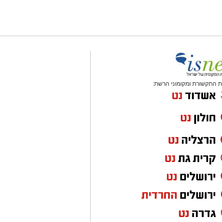
 התקשורת ומקומוני הרשת: