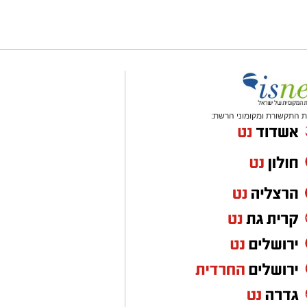
 התקשורת ומקומוני הרשת: