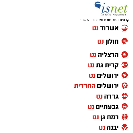
קבוצת התקשורת ומקומוני הרשת: