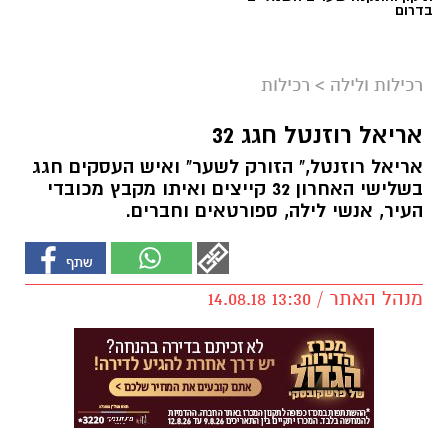
בדרום
רכילות ולילה
>
רכילות
אריאל רוזנטל חגג 32
אריאל רוזנטל," הזורק לשער" ואיש העסקים חגג
בשלישי האחרון 32 קייצים ואיתו מקבץ מכובדי
העיר, אנשי לילה, ספורטאים וחברים.
מנהל האתר / 13:30 14.08.18