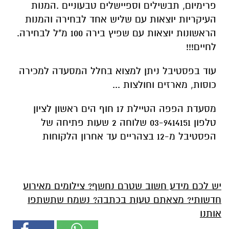
פרימיום, תבשילים וספיישלים טבעוניים .המנות
העיקריות יוצאות עם שליש אחד לבחירה והמנות
הראשונות יוצאות עם שפיץ בירה 100 מ"ל לבחירה.
לחיים!!!
עוד בפסטיבל ניתן למצוא בחלל המסעדה למכירה
כוסות, מארזים וחולצות ...
מסעדת הפפה הטיילת 17 חוף הים ראשון לציון
טלפון 03-9414151 שלוחה 2 שעות פתיחה של
הפסטיבל מ-12 בצהריים עד אחרון הלקוחות
יש לכם מידע חשוב שטרם נחשף? צילומים מאירוע
חדשותי? מצאתם טעות בכתבה? נשמח שתשתפו
אותנו