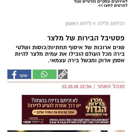
לאירועים עסקיים ופרטיים ועוד
לפרטים לחצו >>
רכילות ולילה
>
לילות ראשון
פסטיבל הבירות של מלצר
שנים ארוכות של איסוף תחתיות/כוסות ושלטי
בירה מכל העולם הובילו את עמית מלצר להיות
אספן אדוק ומבשל בירה עצמאי.
מנהל האתר / 13:54 13.10.18