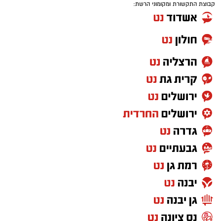
קבוצת התקשורת ומקומוני הרשת: