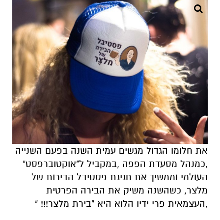
את חלומו הגדול מגשים עמית השנה בפעם השנייה
,כמנהל מסעדת הפפה ,במקביל ל"אוקטוברפסט"
העולמי וממשיך את חגיגת פסטיבל הבירות של
מלצר, כשהשנה משיק את הבירה הפרטית
,העצמאית פרי ידיו הלוא היא "בירת מלצר!!! "