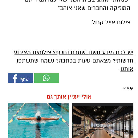
המוזיקה והחברים שאני אוהב"
צילום אייל קרול
יש לכם מידע חשוב שטרם נחשף? צילומים מאירוע
חדשותי? מצאתם טעות בכתבה? נשמח שתשתפו
אותנו
קרא עוד
אולי יעניין אותך גם