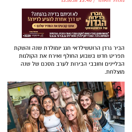
הביר גרדן הרוטשילדאי חגג יומולדת שנה והשקת
תפריט חדש בשבוע החולף ואירח את הקולגות
הבליינים וחובבי הבירות לערב מסכם של שנה
מוצלחת.