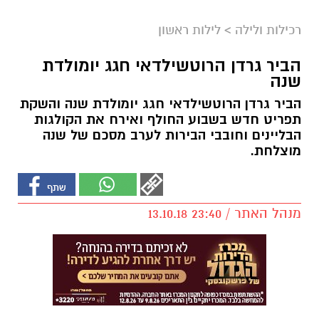
רכילות ולילה
>
לילות ראשון
הביר גרדן הרוטשילדאי חגג יומולדת
שנה
הביר גרדן הרוטשילדאי חגג יומולדת שנה והשקת
תפריט חדש בשבוע החולף ואירח את הקולגות
הבליינים וחובבי הבירות לערב מסכם של שנה
מוצלחת.
מנהל האתר / 23:40 13.10.18