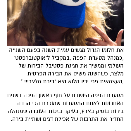
את חלומו הגדול מגשים עמית השנה בפעם השנייה
,כמנהל מסעדת הפפה ,במקביל ל"אוקטוברפסט"
העולמי וממשיך את חגיגת פסטיבל הבירות של
מלצר, כשהשנה משיק את הבירה הפרטית
,העצמאית פרי ידיו הלוא היא "בירת מלצר!!! "
מסעדת הפפה היושבת על חוף ראשון הפכה בשנים
האחרונות לאחת המסעדות שמוכרת הכי הרבה
בירות בוטיק בארץ, בעיקר בזכות העובדה שמנהלה
החדיר את התרבות של אכילת דגים ושתיית בירה.