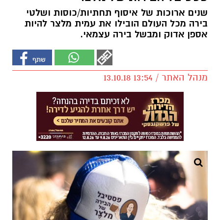
שנים ארוכות של איסוף תחתיות/כוסות ושלטי
בירה מכל העולם הובילו את עמית מלצר להיות
אספן אדוק ומבשל בירה עצמאי.
מנהל האתר / 13:54 13.10.18