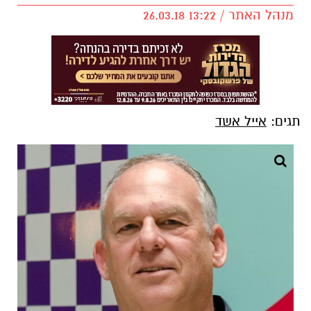
מנהל האתר / 13:22 26.03.18
תגים:
אייל אשד