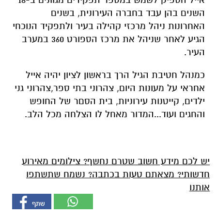
השנים בהן עבד בחברה העירונית, בשנים
האחרונות ניהל מרכזי קהילה בעיר ולתפקיד הנוכחי
הגיע לאחר שניהל את מרכז הספורט 360 במערב
העיר.
כמנהל חטיבת הגיל הרך בראשון לציון יהיה אייל
אחראי על מעונות היום, צהרוני בתי ספר,צהרוני גני
ילדים, קייטנות עירוניות, בית הסםר של החופש
והחגים ועוד...המדור מאחל לו הצלחה מכל הלב.
יש לכם מידע חשוב שטרם נחשף? צילומים מאירוע
חדשותי? מצאתם טעות בכתבה? נשמח שתשתפו
אותנו