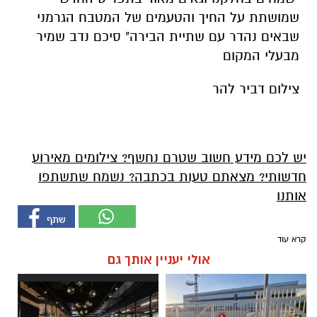
שמושתת על החיך והטעמים של המטבח הגרמני
שבאים נהדר עם שתיית הבירה" סיכם נדב שמיר
מבעלי המקום
צילום דביר להר
יש לכם מידע חשוב שטרם נחשף? צילומים מאירוע
חדשותי? מצאתם טעות בכתבה? נשמח שתשתפו
אותנו
קרא עוד
אולי יעניין אותך גם