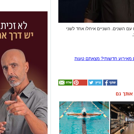
ם השנים. השניים איחלו אחד לשני
 מאירוע חדשותי? מצאתם טעות
ן אותך גם