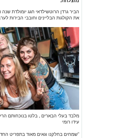
מוצלחת.
הביר גרדן הרוטשילדאי חגג יומולדת שנה
את הקולגות הבליינים וחובבי הבירות לע
מלבד בעלי הבארים , בלטו בנוכחותם הרץ 
עידו רומי
"שמחים בחלקנו וגאים מאוד בתפריט הח