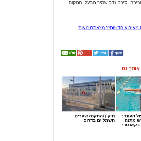
ירה" סיכם נדב שמיר מבעלי המקום
 מאירוע חדשותי? מצאתם טעות
ן אותך גם
 העונה:
תיקון והתקנה שערים
דש מתנה
חשמליים בדרום
 בקאנטרי