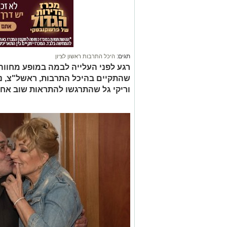
תגים:
היכל התרבות ראשון לציון
שהתקיים בהיכל התרבות, ראשל"צ, נ
וריקי גל שהתרגשו להתראות שוב אחר