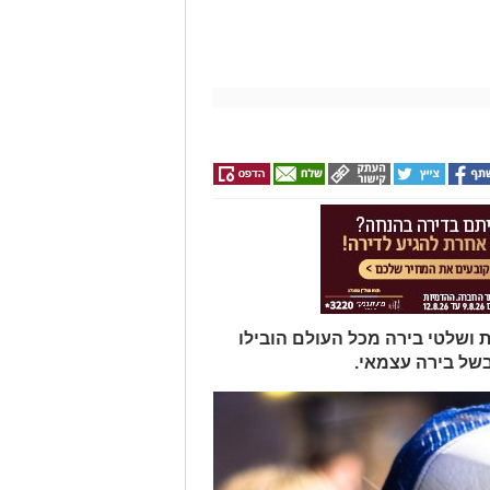
 ושלטי בירה מכל העולם הובילו
של בירה עצמאי.