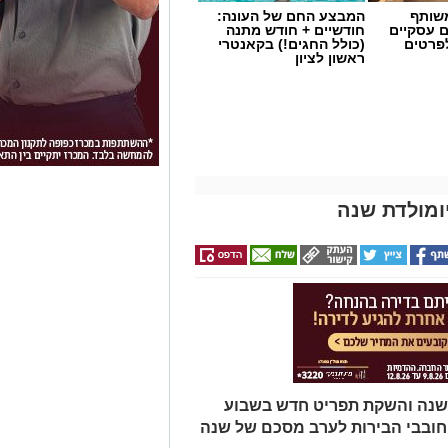
שותף
המבצע החם של העונה:
ם עסקיים
חודשיים + חודש מתנה
לפרטים
(כולל החגים!) בקאנטרי
ראשון לציון
ומולדת שנה
ת שנה והשקת תפריט חדש בשבוע
וחובבי הבירות לערב מסכם של שנה