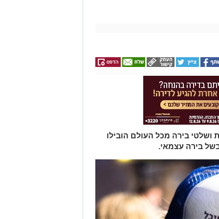
 ושלטי בירה מכל העולם הובילו
של בירה עצמאי.