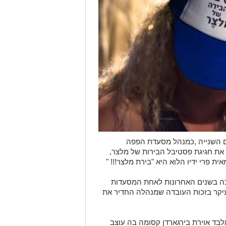
ם השנייה ,כמנהל מסעדת הפפה
את חגיגת פסטיבל הבירות של מלצר,
פרי ידיו הלוא היא "בירת מלצר!!! "
ה בשנים האחרונות לאחת המסעדות
עיקר בזכות העובדה שמנהלה החדיר את
בד אוירת בירגארדן קסומה בה עוצב