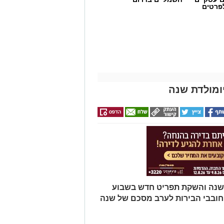
לפרטים
ומולדת שנה
ת שנה והשקת תפריט חדש בשבוע
וחובבי הבירות לערב מסכם של שנה