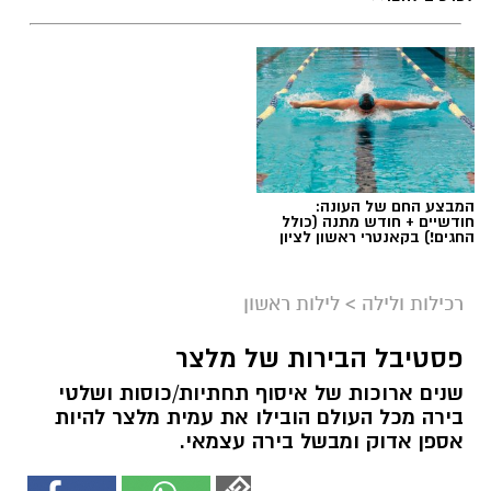
המבצע החם של העונה:
חודשיים + חודש מתנה (כולל
החגים!) בקאנטרי ראשון לציון
רכילות ולילה
>
לילות ראשון
פסטיבל הבירות של מלצר
שנים ארוכות של איסוף תחתיות/כוסות ושלטי
בירה מכל העולם הובילו את עמית מלצר להיות
אספן אדוק ומבשל בירה עצמאי.