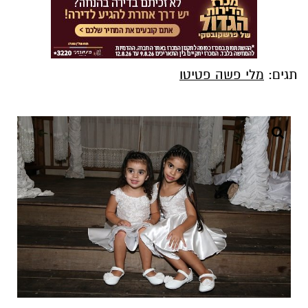
תגים:
מלי פשה פטיטו