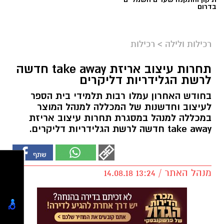
בדרום
רכילות ולילה
>
רכילות
תחרות עיצוב אריזת take away חדשה
לרשת הגלידריות דליקרים
בחודש האחרון עמלו רבות תלמידי בית הספר
לעיצוב וחדשנות של המכללה למנהל המוצר
במכללה למנהל במסגרת תחרות עיצוב אריזת
take away חדשה לרשת הגלידריות דליקרים.
מנהל האתר / 13:24 14.08.18