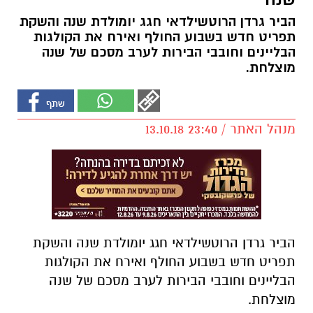
הביר גרדן הרוטשילדאי חגג יומולדת שנה והשקת
תפריט חדש בשבוע החולף ואירח את הקולגות
הבליינים וחובבי הבירות לערב מסכם של שנה
מוצלחת.
מנהל האתר / 23:40 13.10.18
הביר גרדן הרוטשילדאי חגג יומולדת שנה והשקת
תפריט חדש בשבוע החולף ואירח את הקולגות
הבליינים וחובבי הבירות לערב מסכם של שנה
מוצלחת.