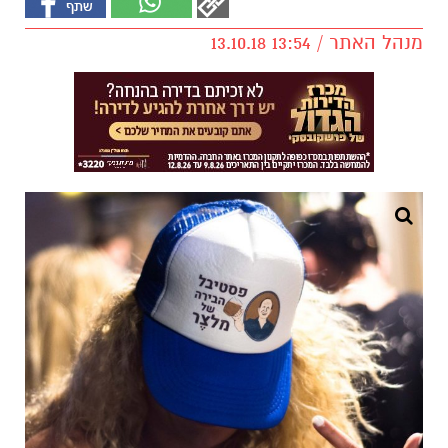
מנהל האתר / 13:54 13.10.18