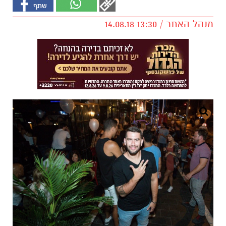
מנהל האתר / 13:30 14.08.18