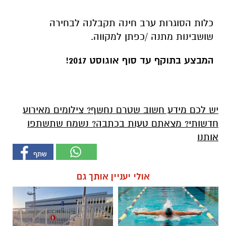
כלות הסוגרות ערב חינה תקבלנה לבחירה
שושבינות מתנה /כפתן למקווה.
המבצע בתוקף עד סוף אוגוסט 2017!
יש לכם מידע חשוב שטרם נחשף? צילומים מאירוע
חדשותי? מצאתם טעות בכתבה? נשמח שתשתפו
אותנו
אולי יעניין אותך גם