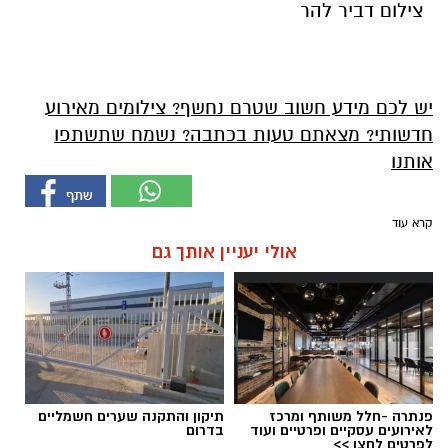
צילום דביר להר
יש לכם מידע חשוב שטרם נחשף? צילומים מאירוע
חדשותי? מצאתם טעות בכתבה? נשמח שתשתפו
אותנו
קרא עוד
אולי יעניין אותך גם
פנתרה -חלל משותף ומרכז
תיקון והתקנה שערים חשמליים
לאירועים עסקיים ופרטיים ועוד
בדרום
לפרטים לחצו >>