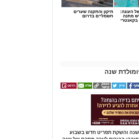
 העונה:
תיקון והתקנה שערים
דש מתנה
חשמליים בדרום
 בקאנטרי
ומולדת שנה
ת שנה והשקת תפריט חדש בשבוע