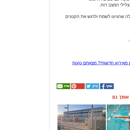
לה שהגיעו לשמח ולרגש את הקטנים
 מאירוע חדשותי? מצאתם טעות
ן אותך גם