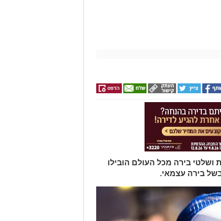
 ושלטי בירה מכל העולם הובילו
של בירה עצמאי.