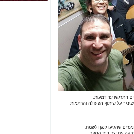
ים התרגשו עד דמעות.
צינגר על שיתוף הפעולה והרתמות
בקה עם שם בית הספר