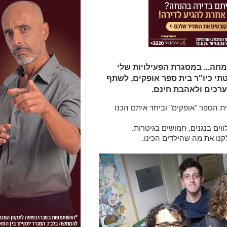
מחה... במסגרת הפעילויות שלי
י כיו"ר בית ספר אופקים, לשתף
רכים ולאהבת חינם.
ת הספר "אופקים" וביחד איתם הכנו
וים בנגנים, חמושים בגיטרות.
קנו את מה שהילדים הכינו.