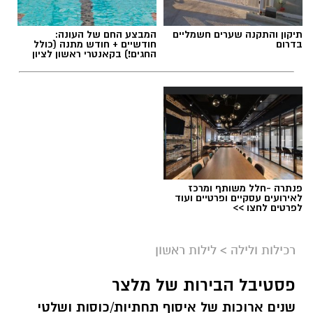
תיקון והתקנה שערים חשמליים
המבצע החם של העונה:
בדרום
חודשיים + חודש מתנה (כולל
החגים!) בקאנטרי ראשון לציון
פנתרה -חלל משותף ומרכז
לאירועים עסקיים ופרטיים ועוד
לפרטים לחצו >>
רכילות ולילה
>
לילות ראשון
פסטיבל הבירות של מלצר
שנים ארוכות של איסוף תחתיות/כוסות ושלטי