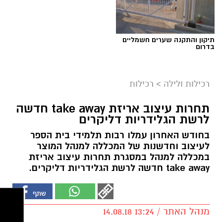
תיקון והתקנה שערים חשמליים
בדרום
רכילות ולילה
>
רכילות
תחרות עיצוב אריזת take away חדשה
לרשת הגלידריות דליקרים
בחודש האחרון עמלו רבות תלמידי בית הספר
לעיצוב וחדשנות של המכללה למנהל המוצר
במכללה למנהל במסגרת תחרות עיצוב אריזת
take away חדשה לרשת הגלידריות דליקרים.
מנהל האתר / 13:24 14.08.18