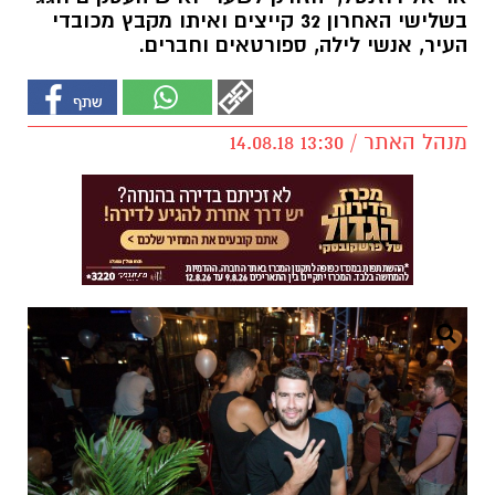
בשלישי האחרון 32 קייצים ואיתו מקבץ מכובדי
העיר, אנשי לילה, ספורטאים וחברים.
מנהל האתר / 13:30 14.08.18