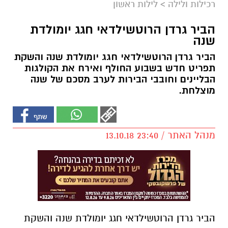
רכילות ולילה
>
לילות ראשון
הביר גרדן הרוטשילדאי חגג יומולדת
שנה
הביר גרדן הרוטשילדאי חגג יומולדת שנה והשקת
תפריט חדש בשבוע החולף ואירח את הקולגות
הבליינים וחובבי הבירות לערב מסכם של שנה
מוצלחת.
מנהל האתר / 23:40 13.10.18
הביר גרדן הרוטשילדאי חגג יומולדת שנה והשקת