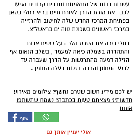
עשרות רבות של מתאמנות וחברים קרובים הגיעו
לכבד את מורת הדרך לאורח חיים בריא רחלי בטאן
בפתיחת המרכז החדש שלה לחיטוב ולהרזייה
במרכז ראשונים בשכונת נווה ים בראשל"צ.
רחלי גזרה את הסרט הלכה על שטיח אדום
והתהדרה בשמלה כיאה למעמד , בשלב הנאום אף
הזילה דמעה מהתרגשות על הדרך שעברה עד
לרגע המחונן והרבה בזכות בעלה התומך..
יש לכם מידע חשוב שטרם נחשף? צילומים מאירוע
חדשותי? מצאתם טעות בכתבה? נשמח שתשתפו
אותנו
אולי יעניין אותך גם