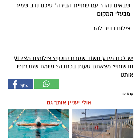
שבאים נהדר עם שתיית הבירה" סיכם נדב שמיר
מבעלי המקום
צילום דביר להר
יש לכם מידע חשוב שטרם נחשף? צילומים מאירוע
חדשותי? מצאתם טעות בכתבה? נשמח שתשתפו
אותנו
קרא עוד
אולי יעניין אותך גם