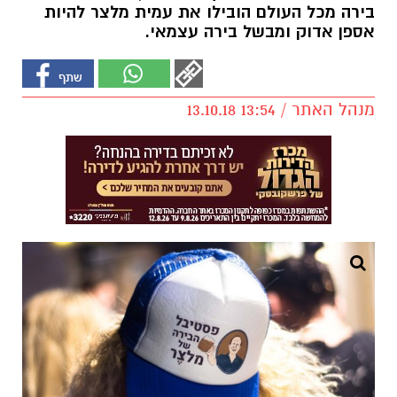
בירה מכל העולם הובילו את עמית מלצר להיות
אספן אדוק ומבשל בירה עצמאי.
מנהל האתר / 13:54 13.10.18