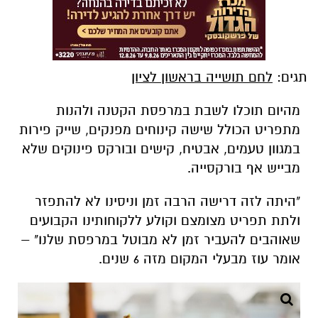
תגים:
לחם תושייה בראשון לציון
מהיום תוכלו לשבת במרפסת הקטנה ולהנות
מתפריט הכולל שישה קינוחים מפנקים, שייק פירות
במגוון טעמים, אבטיח, קישים ובורקס פינוקים שלא
מבייש אף בורקסייה.
"היתה לזה דרישה הרבה זמן וניסינו לא להתפזר
ולתת תפריט מצומצם וקולע ללקוחותינו הקבועים
שאוהבים להעביר זמן לא מבוטל במרפסת שלנו" –
אומר עוז מבעלי המקום מזה 6 שנים.