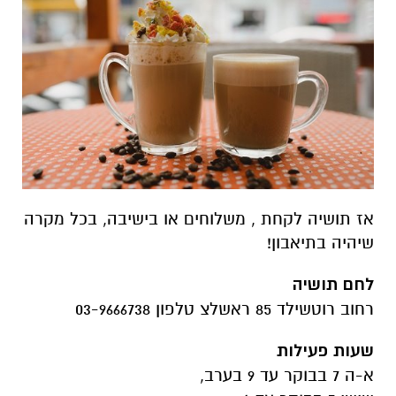
אז תושיה לקחת , משלוחים או בישיבה, בכל מקרה
שיהיה בתיאבון!
לחם תושיה
רחוב רוטשילד 85 ראשלצ טלפון 03-9666738
שעות פעילות
א-ה 7 בבוקר עד 9 בערב,