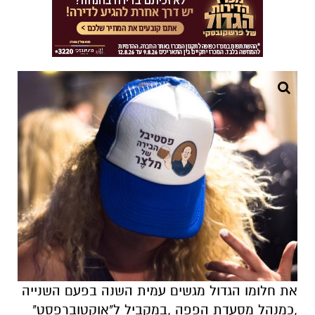
את חלומו הגדול מגשים עמית השנה בפעם השנייה
,כמנהל מסעדת הפפה ,במקביל ל"אוקטוברפסט"