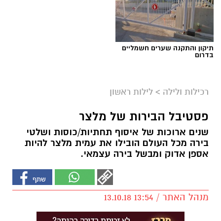
תיקון והתקנה שערים חשמליים
בדרום
רכילות ולילה
>
לילות ראשון
פסטיבל הבירות של מלצר
שנים ארוכות של איסוף תחתיות/כוסות ושלטי
בירה מכל העולם הובילו את עמית מלצר להיות
אספן אדוק ומבשל בירה עצמאי.
מנהל האתר / 13:54 13.10.18