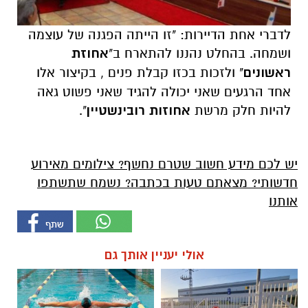
לדברי אחת הדיירות: "זו הייתה הפגנה של עוצמה
ושמחה. בהחלט נהננו להתארח ב"
אחוזת
ראשונים
" ולזכות בכזו קבלת פנים , בקיצור אלו
אחד הרגעים שאני יכולה להגיד שאני פשוט גאה
להיות חלק מרשת
אחוזות רובינשטיין
".
יש לכם מידע חשוב שטרם נחשף? צילומים מאירוע
חדשותי? מצאתם טעות בכתבה? נשמח שתשתפו
אותנו
אולי יעניין אותך גם