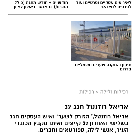
לאירועים עסקיים ופרטיים ועוד
חודשיים + חודש מתנה (כולל
לפרטים לחצו >>
החגים!) בקאנטרי ראשון לציון
תיקון והתקנה שערים חשמליים
בדרום
רכילות ולילה
>
רכילות
אריאל רוזנטל חגג 32
אריאל רוזנטל," הזורק לשער" ואיש העסקים חגג
בשלישי האחרון 32 קייצים ואיתו מקבץ מכובדי
העיר, אנשי לילה, ספורטאים וחברים.