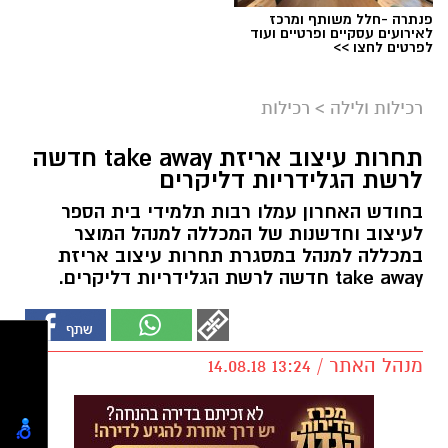
פנתרה -חלל משותף ומרכז
לאירועים עסקיים ופרטיים ועוד
לפרטים לחצו >>
רכילות ולילה
>
רכילות
תחרות עיצוב אריזת take away חדשה
לרשת הגלידריות דליקרים
בחודש האחרון עמלו רבות תלמידי בית הספר
לעיצוב וחדשנות של המכללה למנהל המוצר
במכללה למנהל במסגרת תחרות עיצוב אריזת
take away חדשה לרשת הגלידריות דליקרים.
מנהל האתר / 13:24 14.08.18