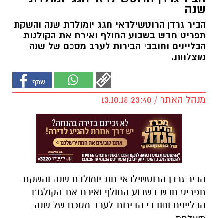
שנה
הביר גרדן הרוטשילדאי חגג יומולדת שנה והשקת
תפריט חדש בשבוע החולף ואירח את הקולגות
הבליינים וחובבי הבירות לערב מסכם של שנה
מוצלחת.
מנהל האתר / 23:40 13.10.18
הביר גרדן הרוטשילדאי חגג יומולדת שנה והשקת
תפריט חדש בשבוע החולף ואירח את הקולגות
הבליינים וחובבי הבירות לערב מסכם של שנה