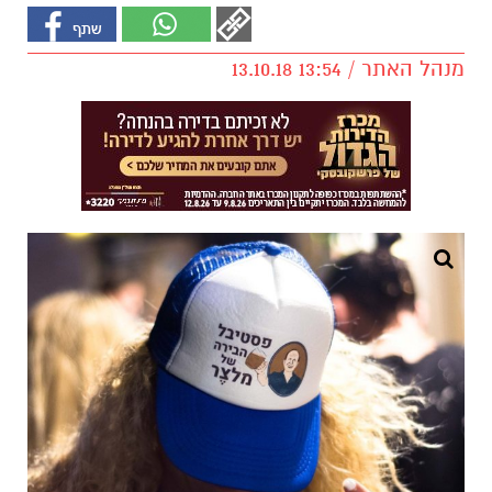
מנהל האתר / 13:54 13.10.18