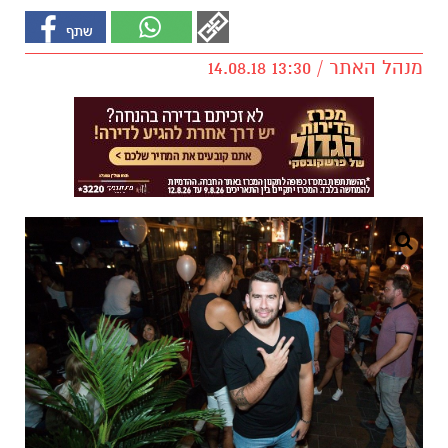
מנהל האתר / 13:30 14.08.18