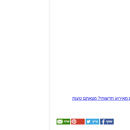
 מאירוע חדשותי? מצאתם טעות