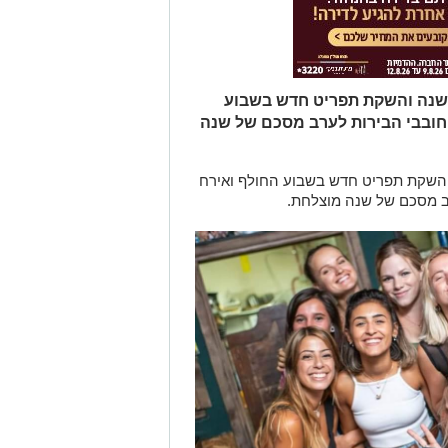
ת שנה והשקת תפריט חדש בשבוע
וחובבי הבירות לערב מסכם של שנה
 והשקת תפריט חדש בשבוע החולף ואירח
רב מסכם של שנה מוצלחת.