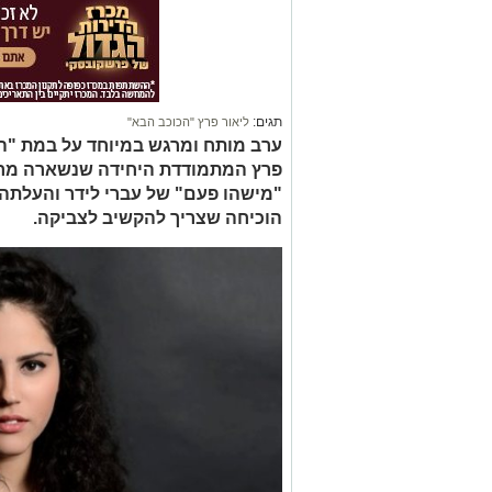
תגים:
ליאור פרץ "הכוכב הבא"
ערב מותח ומרגש במיוחד על במת "הכ
פרץ המתמודדת היחידה שנשארה מראש
"מישהו פעם" של עברי לידר והעלתה 
הוכיחה שצריך להקשיב לצביקה.