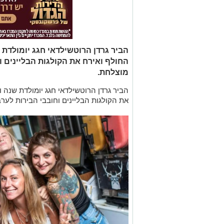
הביר גרדן הרוטשילדאי חגג יומולד
החולף ואירח את הקולגות הבליינים 
מוצלחת.
הביר גרדן הרוטשילדאי חגג יומולדת שנה
את הקולגות הבליינים וחובבי הבירות לע