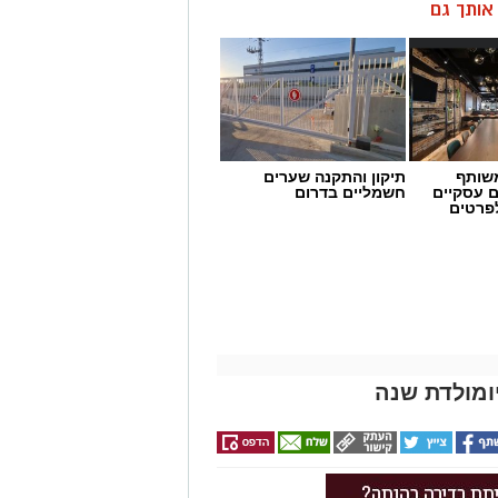
ן אותך גם
שותף
תיקון והתקנה שערים
ם עסקיים
חשמליים בדרום
לפרטים
ומולדת שנה