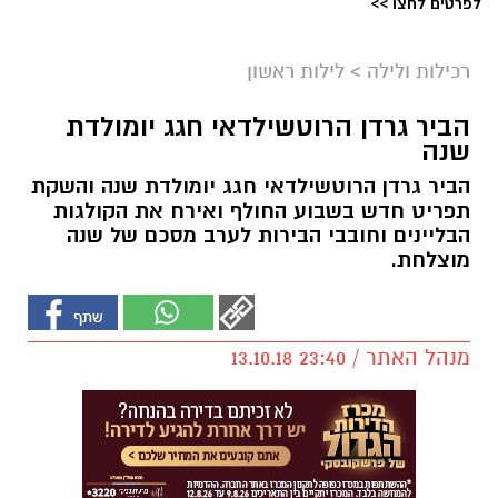
לפרטים לחצו >>
רכילות ולילה
>
לילות ראשון
הביר גרדן הרוטשילדאי חגג יומולדת
שנה
הביר גרדן הרוטשילדאי חגג יומולדת שנה והשקת
תפריט חדש בשבוע החולף ואירח את הקולגות
הבליינים וחובבי הבירות לערב מסכם של שנה
מוצלחת.
מנהל האתר / 23:40 13.10.18