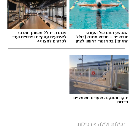
המבצע החם של העונה:
פנתרה -חלל משותף ומרכז
חודשיים + חודש מתנה (כולל
לאירועים עסקיים ופרטיים ועוד
החגים!) בקאנטרי ראשון לציון
לפרטים לחצו >>
תיקון והתקנה שערים חשמליים
בדרום
רכילות ולילה
>
רכילות