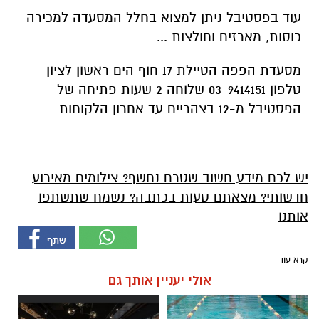
עוד בפסטיבל ניתן למצוא בחלל המסעדה למכירה
כוסות, מארזים וחולצות ...
מסעדת הפפה הטיילת 17 חוף הים ראשון לציון
טלפון 03-9414151 שלוחה 2 שעות פתיחה של
הפסטיבל מ-12 בצהריים עד אחרון הלקוחות
יש לכם מידע חשוב שטרם נחשף? צילומים מאירוע
חדשותי? מצאתם טעות בכתבה? נשמח שתשתפו
אותנו
קרא עוד
אולי יעניין אותך גם