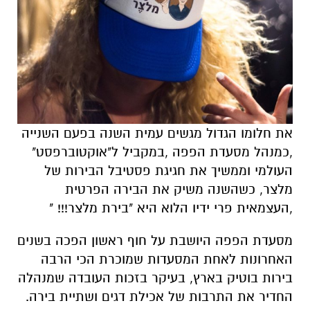
את חלומו הגדול מגשים עמית השנה בפעם השנייה
,כמנהל מסעדת הפפה ,במקביל ל"אוקטוברפסט"
העולמי וממשיך את חגיגת פסטיבל הבירות של
מלצר, כשהשנה משיק את הבירה הפרטית
,העצמאית פרי ידיו הלוא היא "בירת מלצר!!! "
מסעדת הפפה היושבת על חוף ראשון הפכה בשנים
האחרונות לאחת המסעדות שמוכרת הכי הרבה
בירות בוטיק בארץ, בעיקר בזכות העובדה שמנהלה
החדיר את התרבות של אכילת דגים ושתיית בירה.