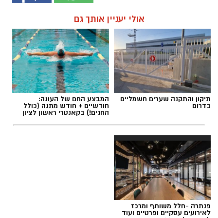
אולי יעניין אותך גם
תיקון והתקנה שערים חשמליים
המבצע החם של העונה:
בדרום
חודשיים + חודש מתנה (כולל
החגים!) בקאנטרי ראשון לציון
פנתרה -חלל משותף ומרכז
לאירועים עסקיים ופרטיים ועוד