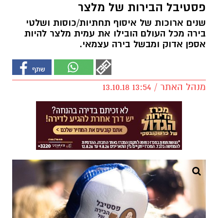
פסטיבל הבירות של מלצר
שנים ארוכות של איסוף תחתיות/כוסות ושלטי
בירה מכל העולם הובילו את עמית מלצר להיות
אספן אדוק ומבשל בירה עצמאי.
מנהל האתר / 13:54 13.10.18