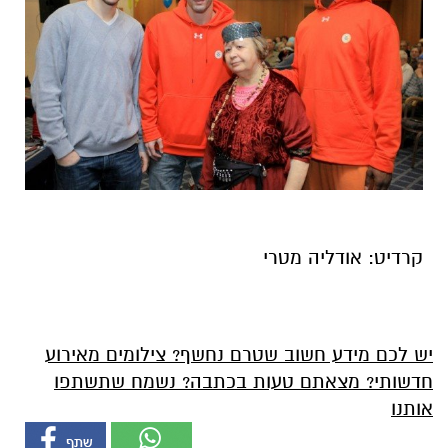
קרדיט: אודליה מטרי
יש לכם מידע חשוב שטרם נחשף? צילומים מאירוע
חדשותי? מצאתם טעות בכתבה? נשמח שתשתפו
אותנו