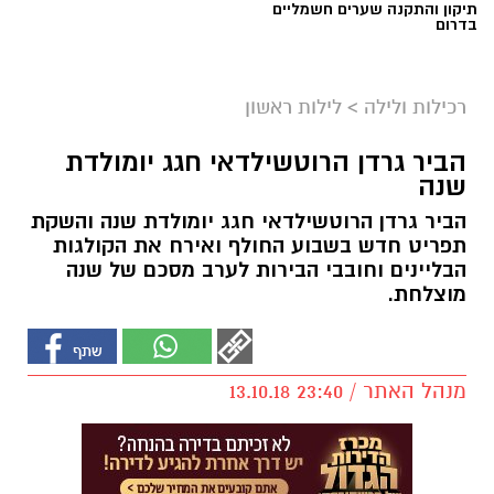
תיקון והתקנה שערים חשמליים
בדרום
רכילות ולילה
>
לילות ראשון
הביר גרדן הרוטשילדאי חגג יומולדת
שנה
הביר גרדן הרוטשילדאי חגג יומולדת שנה והשקת
תפריט חדש בשבוע החולף ואירח את הקולגות
הבליינים וחובבי הבירות לערב מסכם של שנה
מוצלחת.
מנהל האתר / 23:40 13.10.18