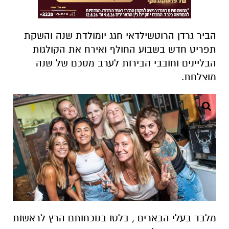
הביר גרדן הרוטשילדאי חגג יומולדת שנה והשקת
תפריט חדש בשבוע החולף ואירח את הקולגות
הבליינים וחובבי הבירות לערב מסכם של שנה
מוצלחת.
מלבד בעלי הבארים , בלטו בנוכחותם הרץ לראשות