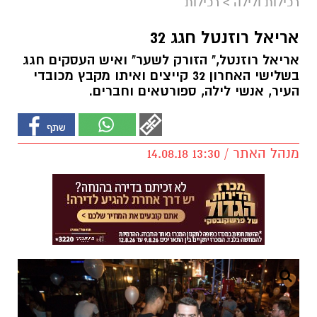
רכילות ולילה
>
רכילות
אריאל רוזנטל חגג 32
אריאל רוזנטל," הזורק לשער" ואיש העסקים חגג
בשלישי האחרון 32 קייצים ואיתו מקבץ מכובדי
העיר, אנשי לילה, ספורטאים וחברים.
מנהל האתר / 13:30 14.08.18