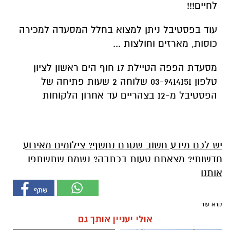
לחיים!!!
עוד בפסטיבל ניתן למצוא בחלל המסעדה למכירה
כוסות, מארזים וחולצות ...
מסעדת הפפה הטיילת 17 חוף הים ראשון לציון
טלפון 03-9414151 שלוחה 2 שעות פתיחה של
הפסטיבל מ-12 בצהריים עד אחרון הלקוחות
יש לכם מידע חשוב שטרם נחשף? צילומים מאירוע
חדשותי? מצאתם טעות בכתבה? נשמח שתשתפו
אותנו
קרא עוד
אולי יעניין אותך גם