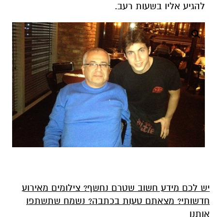
להגיע אליו בשעות רעב.
יש לכם מידע חשוב שטרם נחשף? צילומים מאירוע
חדשותי? מצאתם טעות בכתבה? נשמח שתשתפו
אותנו