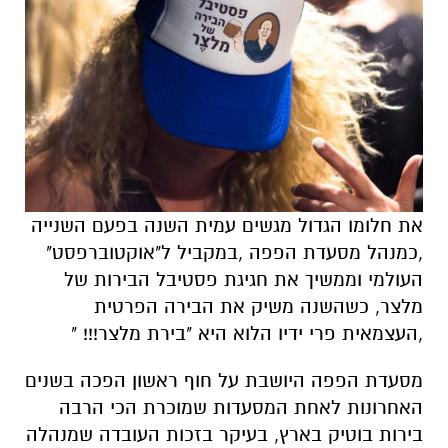
את חלומו הגדול מגשים עמית השנה בפעם השנייה
,כמנהל מסעדת הפפה ,במקביל ל"אוקטוברפסט"
העולמי וממשיך את חגיגת פסטיבל הבירות של
מלצר, כשהשנה משיק את הבירה הפרטית
,העצמאית פרי ידיו הלוא היא "בירת מלצר!!! "
מסעדת הפפה היושבת על חוף ראשון הפכה בשנים
האחרונות לאחת המסעדות שמוכרת הכי הרבה
בירות בוטיק בארץ, בעיקר בזכות העובדה שמנהלה