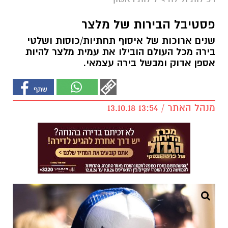
פסטיבל הבירות של מלצר
שנים ארוכות של איסוף תחתיות/כוסות ושלטי
בירה מכל העולם הובילו את עמית מלצר להיות
אספן אדוק ומבשל בירה עצמאי.
מנהל האתר / 13:54 13.10.18