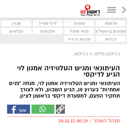
חדשות
ספורט
לייף סטייל
מגזין
מופעים בראשל"צ
פנאי ואוכל
אלבומים
הבלוגים
רכילות
תרבות ובידור
רכילות ולילה
>
רכילות
העיתונאי ומגיש הטלוויזיה אמנון לוי
הגיע לדיקסי
העיתונאי ומגיש הטלוויזיה אמנון לוי, מנחה "פנים
אמתיות" בערוץ 10, הגיע השבוע, ולא לצורך
תחקיר הפעם, למסעדת דיקסי בראשון לציון.
מנהל האתר / 00:29 28.01.13