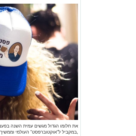
את חלומו הגדול מגשים עמית השנה בפע
,במקביל ל"אוקטוברפסט" העולמי וממשיך 