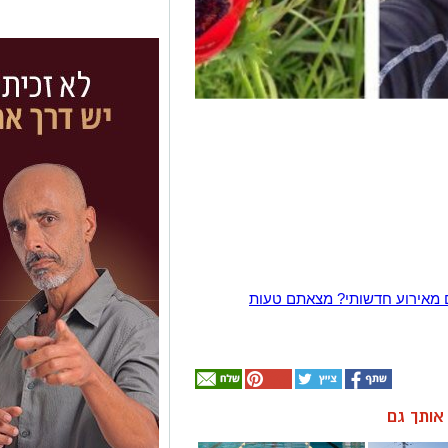
 מאירוע חדשותי? מצאתם טעות
ן אותך גם