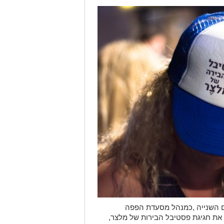
ם השנייה ,כמנהל מסעדת הפפה
את חגיגת פסטיבל הבירות של מלצר,