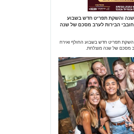
ת שנה והשקת תפריט חדש בשבוע
וחובבי הבירות לערב מסכם של שנה
 והשקת תפריט חדש בשבוע החולף ואירח
רב מסכם של שנה מוצלחת.