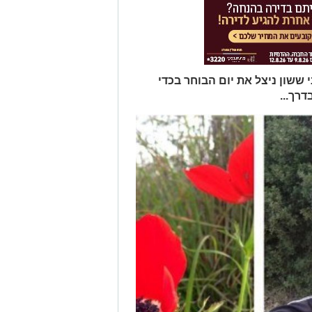
ששון ניצל את יום הבוחר בכדי
דרך...