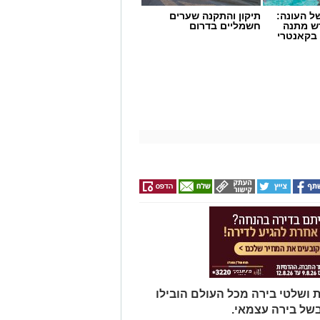
 העונה:
תיקון והתקנה שערים
דש מתנה
חשמליים בדרום
 בקאנטרי
 ושלטי בירה מכל העולם הובילו
של בירה עצמאי.