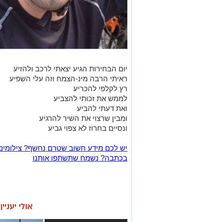
יום הבחירות הגיע יצאתי לרכב ולהזיע
ראיתי הרבה מינ-הצמח וזה עלי השפיע
רץ לקלפי להכריע
לממש את זכותי להצביע
ואת דעתי להביע
ומבין שרצוי את השיר להרגיע
ונסיים בחרוז לא צפוי גביע
יש לכם מידע חשוב שטרם נחשף? צילומים
בכתבה? נשמח שתשתפו אותנו
אולי יעניי