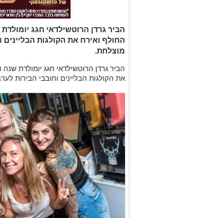
הביר גרדן הרוטשילדאי חגג יומולד
החולף ואירח את הקולגות הבליינים 
מוצלחת.
הביר גרדן הרוטשילדאי חגג יומולדת שנה
את הקולגות הבליינים וחובבי הבירות לע