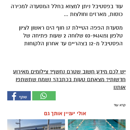
עוד בפסטיבל ניתן למצוא בחלל המסעדה למכירה
כוסות, מארזים וחולצות ...
מסעדת הפפה הטיילת 17 חוף הים ראשון לציון
טלפון 03-9414151 שלוחה 2 שעות פתיחה של
הפסטיבל מ-12 בצהריים עד אחרון הלקוחות
יש לכם מידע חשוב שטרם נחשף? צילומים מאירוע
חדשותי? מצאתם טעות בכתבה? נשמח שתשתפו
אותנו
קרא עוד
אולי יעניין אותך גם