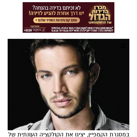
במסגרת הקמפיין, יציגו את הקולקציה העונתית של