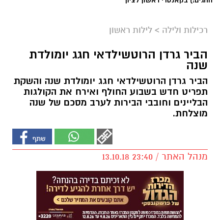
החגים!) בקאנטרי ראשון לציון
רכילות ולילה
>
לילות ראשון
הביר גרדן הרוטשילדאי חגג יומולדת
שנה
הביר גרדן הרוטשילדאי חגג יומולדת שנה והשקת
תפריט חדש בשבוע החולף ואירח את הקולגות
הבליינים וחובבי הבירות לערב מסכם של שנה
מוצלחת.
מנהל האתר / 23:40 13.10.18