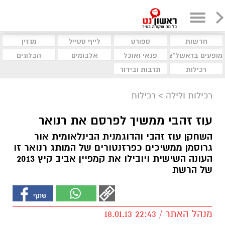
חדשות
ספורט
לייף סטייל
מגזין
מופעים בראשל"צ
פנאי ואוכל
אלבומים
הבלוגים
רכילות
תרבות ובידור
רכילות ולילה
>
רכילות
עוז זהבי ממשיך לפרסם את רנואר
השחקן עוז זהבי והדוגמנית הבינלאומית אור
גרוסמן ממשיכים כפרזנטורים של המותג רנואר זו
העונה השישית ויובילו את קמפיין אביב קיץ 2013
של הרשת
מנהל האתר / 22:43 18.01.13