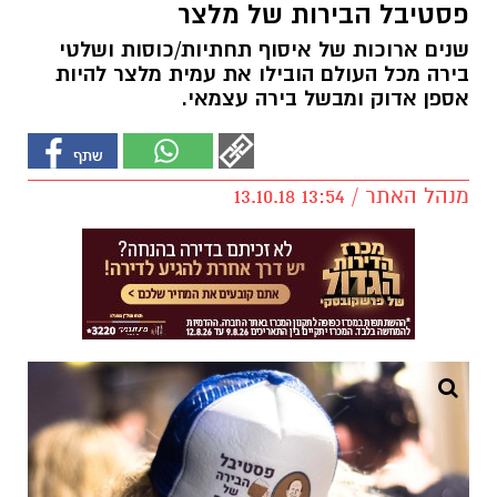
פסטיבל הבירות של מלצר
שנים ארוכות של איסוף תחתיות/כוסות ושלטי
בירה מכל העולם הובילו את עמית מלצר להיות
אספן אדוק ומבשל בירה עצמאי.
מנהל האתר / 13:54 13.10.18