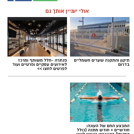
אולי יעניין אותך גם
תיקון והתקנה שערים חשמליים
פנתרה -חלל משותף ומרכז
בדרום
לאירועים עסקיים ופרטיים ועוד
לפרטים לחצו >>
המבצע החם של העונה:
חודשיים + חודש מתנה (כולל