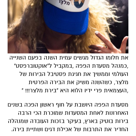
את חלומו הגדול מגשים עמית השנה בפעם השנייה
,כמנהל מסעדת הפפה ,במקביל ל"אוקטוברפסט"
העולמי וממשיך את חגיגת פסטיבל הבירות של
מלצר, כשהשנה משיק את הבירה הפרטית
,העצמאית פרי ידיו הלוא היא "בירת מלצר!!! "
מסעדת הפפה היושבת על חוף ראשון הפכה בשנים
האחרונות לאחת המסעדות שמוכרת הכי הרבה
בירות בוטיק בארץ, בעיקר בזכות העובדה שמנהלה
החדיר את התרבות של אכילת דגים ושתיית בירה.