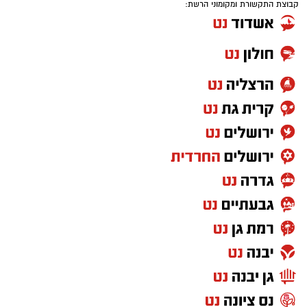
קבוצת התקשורת ומקומוני הרשת: