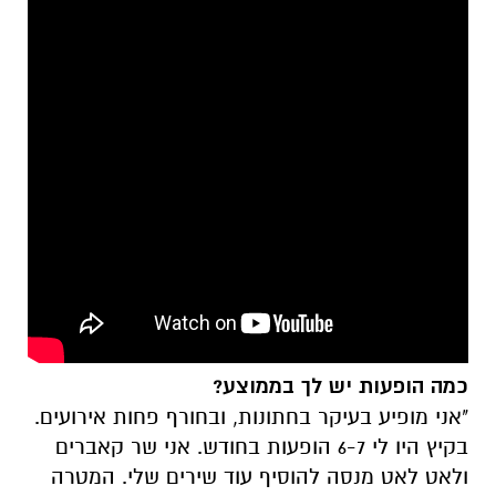
כמה הופעות יש לך בממוצע?
"אני מופיע בעיקר בחתונות, ובחורף פחות אירועים.
בקיץ היו לי 6-7 הופעות בחודש. אני שר קאברים
ולאט לאט מנסה להוסיף עוד שירים שלי. המטרה