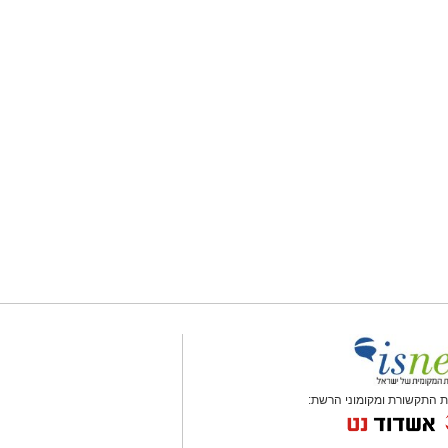
 התקשורת ומקומוני הרשת: