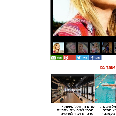
ן אותך גם
 העונה:
פנתרה -חלל משותף
דש מתנה
ומרכז לאירועים עסקיים
 בקאנטרי
ופרטיים ועוד לפרטים