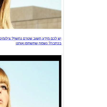
יש לכם מידע חשוב שטרם נחשף? צילומים
בכתבה? נשמח שתשתפו אותנו