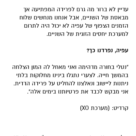
עדיין לא ברור מה גרם לפרידה המפתיעה אך
מבאסת של השניים, אבל אנחנו מנחשים שלוח
הזמנים הצפוף של עפיה לא יכול היה לתרום
למערכת יחסים הזוגית של השניים.
עפיה, נפרדנו כך?
"נטלי בחורה מדהימה ואני מאחל לה המון הצלחה
בהמשך חייה. לצערי נתגלו בינינו מחלוקות בלתי
ניתנות ליישוב ונאלצנו להחליט על פרידה הדדית.
אני מבקש לכבד את פרטיותנו בימים אלה".
קרדיט: (מערכת XO)