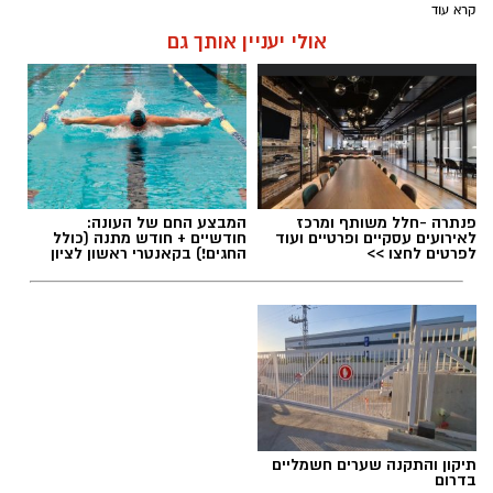
קרא עוד
אולי יעניין אותך גם
פנתרה -חלל משותף ומרכז
המבצע החם של העונה:
לאירועים עסקיים ופרטיים ועוד
חודשיים + חודש מתנה (כולל
לפרטים לחצו >>
החגים!) בקאנטרי ראשון לציון
תיקון והתקנה שערים חשמליים
בדרום