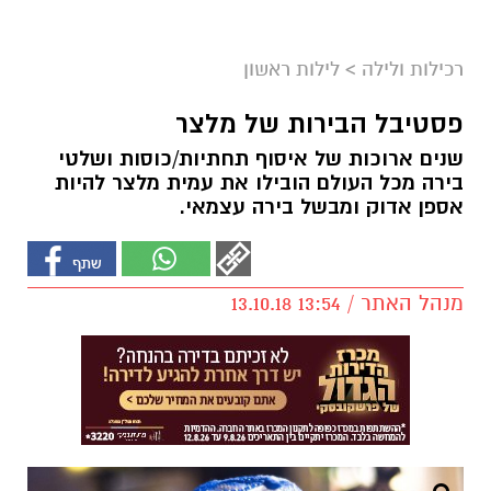
רכילות ולילה
>
לילות ראשון
פסטיבל הבירות של מלצר
שנים ארוכות של איסוף תחתיות/כוסות ושלטי
בירה מכל העולם הובילו את עמית מלצר להיות
אספן אדוק ומבשל בירה עצמאי.
מנהל האתר / 13:54 13.10.18