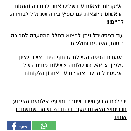
העיקריות יוצאות עם שליש אחד לבחירה והמנות
הראשונות יוצאות עם שפיץ בירה 100 מ"ל לבחירה.
לחיים!!!
עוד בפסטיבל ניתן למצוא בחלל המסעדה למכירה
כוסות, מארזים וחולצות ...
מסעדת הפפה הטיילת 17 חוף הים ראשון לציון
טלפון 03-9414151 שלוחה 2 שעות פתיחה של
הפסטיבל מ-12 בצהריים עד אחרון הלקוחות
יש לכם מידע חשוב שטרם נחשף? צילומים מאירוע
חדשותי? מצאתם טעות בכתבה? נשמח שתשתפו
אותנו