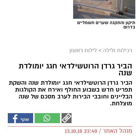
תיקון והתקנה שערים חשמליים
בדרום
רכילות ולילה
>
לילות ראשון
הביר גרדן הרוטשילדאי חגג יומולדת
שנה
הביר גרדן הרוטשילדאי חגג יומולדת שנה והשקת
תפריט חדש בשבוע החולף ואירח את הקולגות
הבליינים וחובבי הבירות לערב מסכם של שנה
מוצלחת.
מנהל האתר / 23:40 13.10.18