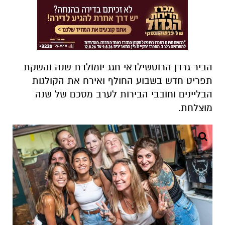
הביר גרדן הרוטשילדאי חגג יומולדת שנה והשקת
תפריט חדש בשבוע החולף ואירח את הקולגות
הבליינים וחובבי הבירות לערב מסכם של שנה
מוצלחת.