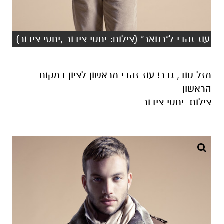
עוז זהבי ל"רנואר" (צילום: יחסי ציבור ,יחסי ציבור)
מזל טוב, גבר! עוז זהבי מראשון לציון במקום
הראשון
צילום׃ יחסי ציבור