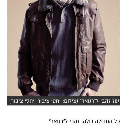
עוז זהבי ל"רנואר" (צילום: יחסי ציבור ,יחסי ציבור)
כל החבילה כולה. זהבי ל"רנואר"