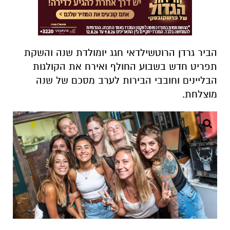
הביר גרדן הרוטשילדאי חגג יומולדת שנה והשקת
תפריט חדש בשבוע החולף ואירח את הקולגות
הבליינים וחובבי הבירות לערב מסכם של שנה
מוצלחת.