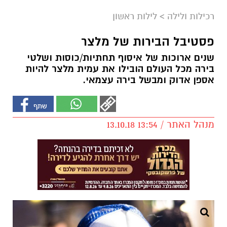
רכילות ולילה
>
לילות ראשון
פסטיבל הבירות של מלצר
שנים ארוכות של איסוף תחתיות/כוסות ושלטי
בירה מכל העולם הובילו את עמית מלצר להיות
אספן אדוק ומבשל בירה עצמאי.
מנהל האתר / 13:54 13.10.18