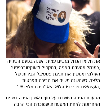
את חלומו הגדול מגשים עמית השנה בפעם השנייה
,כמנהל מסעדת הפפה ,במקביל ל"אוקטוברפסט"
העולמי וממשיך את חגיגת פסטיבל הבירות של
מלצר, כשהשנה משיק את הבירה הפרטית
,העצמאית פרי ידיו הלוא היא "בירת מלצר!!! "
מסעדת הפפה היושבת על חוף ראשון הפכה בשנים
האחרונות לאחת המסעדות שמוכרת הכי הרבה