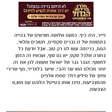
פייר, היה כיף. כמעט שלושה חודשים של בהייה
בתמונות של 17 גברים סקסיים, חטובים ומלאי,
הממ, כריזמה עשו לנו רק טוב. אבל יודעת כל
בחורה שלכל סקס, יש גם סוף, ועכשיו זה הזמן
לחשוף: הגבר גבר של ישראל שעשה לכן את זה
יותר מכולם הוא עוז זהבי: שיער בלונדיני, גוף שרירי
וחיוך של מיליון דולר סחפו אלפים
מהמצביעות, וזיכו אותו בטייטל הלוהט עם 11,855
הצבעות.