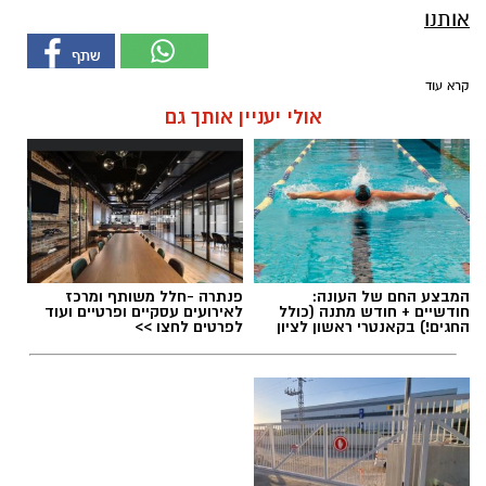
אותנו
קרא עוד
אולי יעניין אותך גם
המבצע החם של העונה:
פנתרה -חלל משותף ומרכז
חודשיים + חודש מתנה (כולל
לאירועים עסקיים ופרטיים ועוד
החגים!) בקאנטרי ראשון לציון
לפרטים לחצו >>