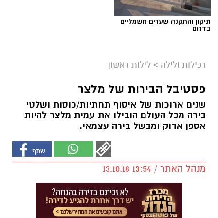
תיקון והתקנה שערים חשמליים
בדרום
רכילות ולילה
>
לילות ראשון
פסטיבל הבירות של מלצר
שנים ארוכות של איסוף תחתיות/כוסות ושלטי
בירה מכל העולם הובילו את עמית מלצר להיות
אספן אדוק ומבשל בירה עצמאי.
מנהל האתר / 13:54 13.10.18