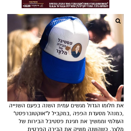
את חלומו הגדול מגשים עמית השנה בפעם השנייה
,כמנהל מסעדת הפפה ,במקביל ל"אוקטוברפסט"
העולמי וממשיך את חגיגת פסטיבל הבירות של
מלצר, כשהשנה משיק את הבירה הפרטית