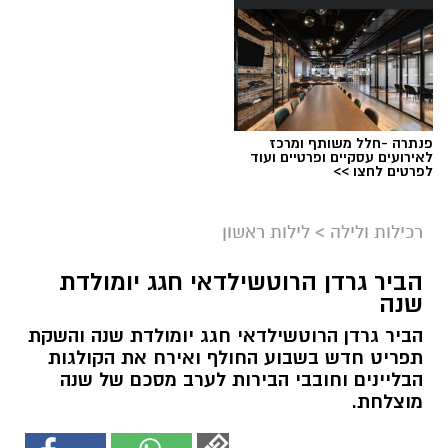
פנתרה -חלל משותף ומרכז
לאירועים עסקיים ופרטיים ועוד
לפרטים לחצו >>
רכילות ולילה
>
לילות ראשון
הביר גרדן הרוטשילדאי חגג יומולדת
שנה
הביר גרדן הרוטשילדאי חגג יומולדת שנה והשקת
תפריט חדש בשבוע החולף ואירח את הקולגות
הבליינים וחובבי הבירות לערב מסכם של שנה
מוצלחת.