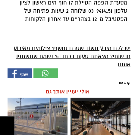
מסעדת הפפה הטיילת 17 חוף הים ראשון לציון
טלפון 03-9414151 שלוחה 2 שעות פתיחה של
הפסטיבל מ-12 בצהריים עד אחרון הלקוחות
יש לכם מידע חשוב שטרם נחשף? צילומים מאירוע
חדשותי? מצאתם טעות בכתבה? נשמח שתשתפו
אותנו
קרא עוד
אולי יעניין אותך גם