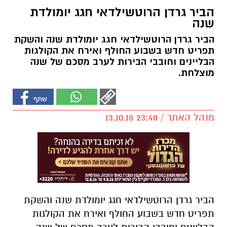
הביר גרדן הרוטשילדאי חגג יומולדת
שנה
הביר גרדן הרוטשילדאי חגג יומולדת שנה והשקת
תפריט חדש בשבוע החולף ואירח את הקולגות
הבליינים וחובבי הבירות לערב מסכם של שנה
מוצלחת.
מנהל האתר / 23:40 13.10.18
הביר גרדן הרוטשילדאי חגג יומולדת שנה והשקת
תפריט חדש בשבוע החולף ואירח את הקולגות