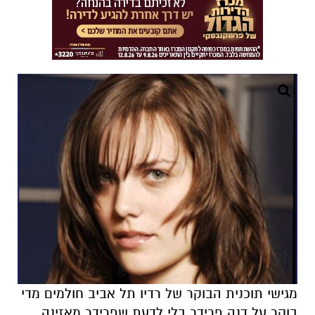
מגישי תוכנית הבוקר של רדיו תל אביב חולמים מדי
בוקר על דנה פרידר בלי לדעת שפרידר מאזינה