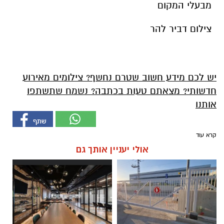
מבעלי המקום
צילום דביר להר
יש לכם מידע חשוב שטרם נחשף? צילומים מאירוע
חדשותי? מצאתם טעות בכתבה? נשמח שתשתפו
אותנו
קרא עוד
אולי יעניין אותך גם