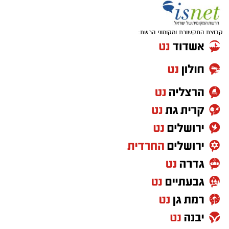
קבוצת התקשורת ומקומוני הרשת: