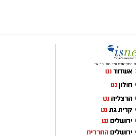
 התקשורת ומקומוני הרשת: