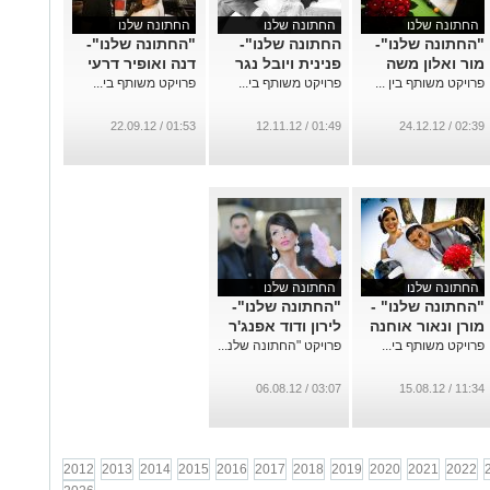
החתונה שלנו
החתונה שלנו
החתונה שלנו
"החתונה שלנו"-
החתונה שלנו"-
"החתונה שלנו"-
מור ואלון משה
פנינית ויובל נגר
דנה ואופיר דרעי
פרויקט משותף בין ...
פרויקט משותף בי...
פרויקט משותף בי...
01:53 / 22.09.12
01:49 / 12.11.12
02:39 / 24.12.12
החתונה שלנו
החתונה שלנו
"החתונה שלנו" -
"החתונה שלנו"-
מורן ונאור אוחנה
לירון ודוד אפנג'ר
פרויקט משותף בי...
פרויקט "החתונה שלנ...
03:07 / 06.08.12
11:34 / 15.08.12
2012
2013
2014
2015
2016
2017
2018
2019
2020
2021
2022