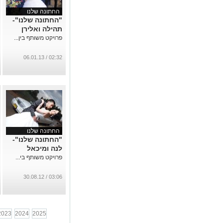
החתונה שלנו
"החתונה שלנו"-
תהילה ואלירן
פרויקט משותף בין...
02:32 / 06.01.13
החתונה שלנו
"החתונה שלנו"-
לנה ומיכאל
פרויקט משותף בי...
03:06 / 30.08.12
2023
2024
2025