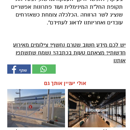
תקופת החל"ת המינימלית ועוד פתרונות אפשריים
שנציג לשר הרווחה .הכלכלה צומחת כשאזרחים
עובדים ואחריותנו לדאוג לעתידם".
יש לכם מידע חשוב שטרם נחשף? צילומים מאירוע
חדשותי? מצאתם טעות בכתבה? נשמח שתשתפו
אותנו
אולי יעניין אותך גם