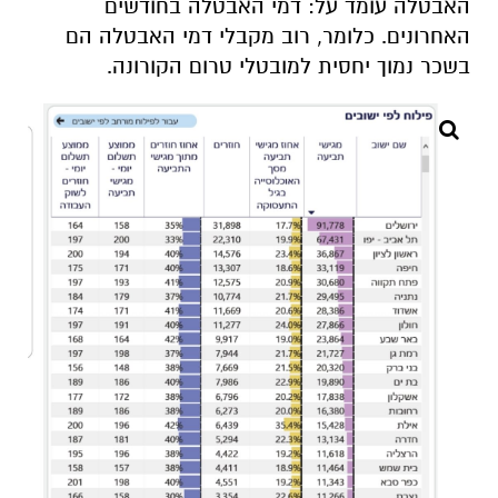
האבטלה עומד על: דמי האבטלה בחודשים
האחרונים. כלומר, רוב מקבלי דמי האבטלה הם
בשכר נמוך יחסית למובטלי טרום הקורונה
.