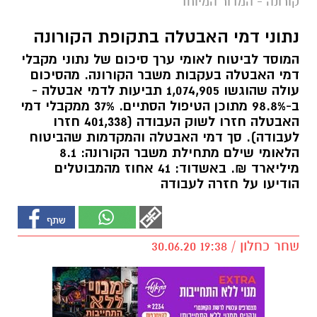
קורונה - המדור המיוחד
נתוני דמי האבטלה בתקופת הקורונה
המוסד לביטוח לאומי ערך סיכום של נתוני מקבלי
דמי האבטלה בעקבות משבר הקורונה. מהסיכום
עולה שהוגשו 1,074,905 תביעות לדמי אבטלה -
ב-98.8% מתוכן הטיפול הסתיים. 37% ממקבלי דמי
האבטלה חזרו לשוק העבודה (401,338 חזרו
לעבודה). סך דמי האבטלה והמקדמות שהביטוח
הלאומי שילם מתחילת משבר הקורונה: 8.1
מיליארד ₪. באשדוד: 41 אחוז מהמבוטלים
הודיעו על חזרה לעבודה
שחר כחלון / 19:38 30.06.20