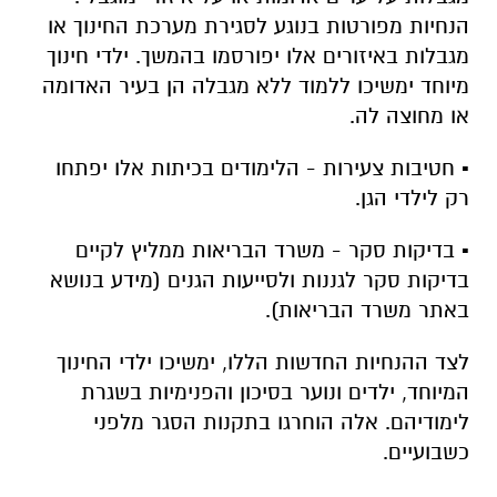
הנחיות מפורטות בנוגע לסגירת מערכת החינוך או
מגבלות באיזורים אלו יפורסמו בהמשך. ילדי חינוך
מיוחד ימשיכו ללמוד ללא מגבלה הן בעיר האדומה
או מחוצה לה.
▪️ חטיבות צעירות - הלימודים בכיתות אלו יפתחו
רק לילדי הגן.
▪️ בדיקות סקר - משרד הבריאות ממליץ לקיים
בדיקות סקר לגננות ולסייעות הגנים (מידע בנושא
באתר משרד הבריאות).
לצד ההנחיות החדשות הללו, ימשיכו ילדי החינוך
המיוחד, ילדים ונוער בסיכון והפנימיות בשגרת
לימודיהם. אלה הוחרגו בתקנות הסגר מלפני
כשבועיים.