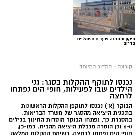
תיקון והתקנה שערים חשמליים
בדרום
קורונה - המדור המיוחד
נכנסו לתוקף ההקלות בסגר: גני
הילדים שבו לפעילות, חופי הים נפתחו
לרחצה
הבוקר (א') נכנסו לתוקפן ההקלות הראשונות
בתכנית היציאה מהסגר של משרד הבריאות.
במסגרת כך, נפתחו הבוקר מוסדות החינוך בגילים
6-0 וכן הוסרה מגבלת היציאה מהבית. כמו-כן,
חופי הים נפתחו לרחצה. רשימת ההקלות המלאה