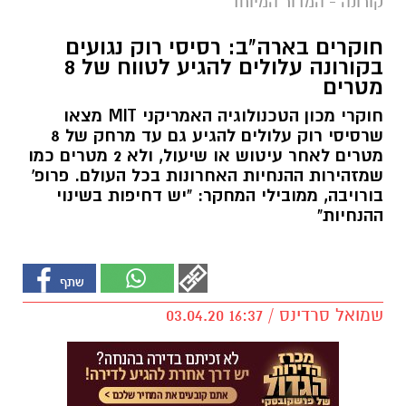
קורונה - המדור המיוחד
חוקרים בארה"ב: רסיסי רוק נגועים
בקורונה עלולים להגיע לטווח של 8
מטרים
חוקרי מכון הטכנולוגיה האמריקני MIT מצאו
שרסיסי רוק עלולים להגיע גם עד מרחק של 8
מטרים לאחר עיטוש או שיעול, ולא 2 מטרים כמו
שמזהירות ההנחיות האחרונות בכל העולם. פרופ'
בורויבה, ממובילי המחקר: "יש דחיפות בשינוי
ההנחיות"
שמואל סרדינס / 16:37 03.04.20