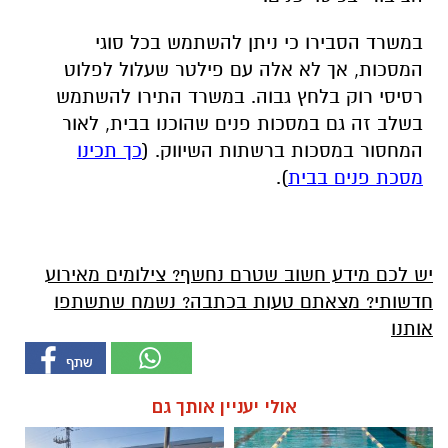
במשרד הסבירו כי ניתן להשתמש בכל סוגי
המסכות, אך לא אלה עם פילטר שעלול לפלוט
רסיסי רוק בלחץ גבוה. במשרד התירו להשתמש
בשלב זה גם במסכות פנים שהוכנו בבית, לאור
המחסור במסכות ברשתות השיווק. (
כך תכינו
מסכת פנים בבית
).
יש לכם מידע חשוב שטרם נחשף? צילומים מאירוע
חדשותי? מצאתם טעות בכתבה? נשמח שתשתפו
אותנו
אולי יעניין אותך גם