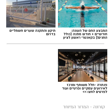
המבצע החם של העונה:
תיקון והתקנה שערים חשמליים
חודשיים + חודש מתנה (כולל
בדרום
החגים!) בקאנטרי ראשון לציון
פנתרה -חלל משותף ומרכז
לאירועים עסקיים ופרטיים ועוד
לפרטים לחצו >>
קורונה - המדור המיוחד