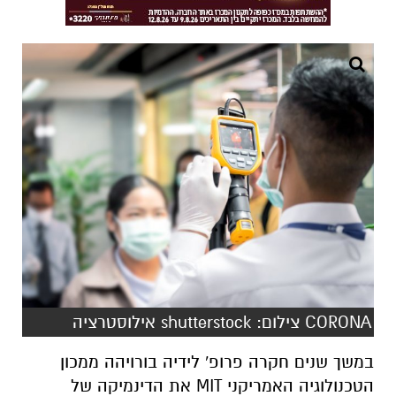
CORONA צילום: shutterstock אילוסטרציה
במשך שנים חקרה פרופ' לידיה בורויהה ממכון
הטכנולוגיה האמריקני MIT את הדינמיקה של