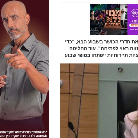
ת חדרי הכושר בשבוע הבא, "כדי
ה ראוי לפתיחה". עוד החליטה
ציות תיירותיות ייפתחו בסופי שבוע