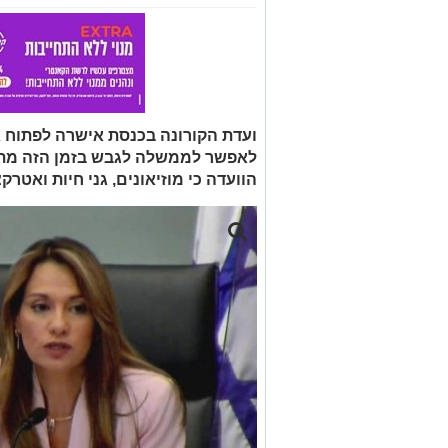
ועדת הקורונה בכנסת אישרה לפתוח א
לאפשר לממשלה לגבש בזמן הזה מתוו
הוועדה כי מוזיאונים, גני חיות ואטרק