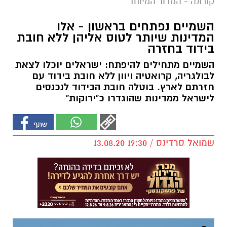
קורונה - המדור המיוחד
השמיים נפתחים בראשון - אלו
המדינות שיותר לטוס אליהן ללא חובת
בידוד בחזרה
השמיים מתחילים להיפתח: ישראלים יוכלו לצאת
לבולגריה, קרואטיה ויוון ללא חובת בידוד עם
חזרתם לארץ. בוטלה חובת הבידוד לנכנסים
לישראל ממדינות שהוגדרו כ"ירוקות"
שמואל סרדינס / 19:30 13.08.20