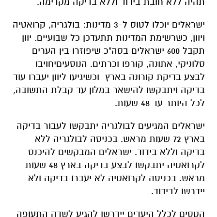
תהיה ללא חובת בידוד וללא בדיקה מקדימה.
ישראלים יוכלו לטוס ל-3 מדינות: בולגריה, קרואטיה
ויוון, כשרשימת המדינות תתעדכן כל שבועיים. יוון
תקבל 600 ישראלים בסה"כ שיפוזרו בין הערים
סלוניקי, אתונה, קורפו וכרתים. הנוסעיםיחויבו
לבצע בדיקת קורונה בארץ וכשיגיעו ליוון יעברו עוד
בדיקה ויתבקשו להישאר במלון עד קבלת התשובה,
לכל היותר עד 48 שעות.
ישראלים המגיעים לבולגריה יתבקשו לעבור בדיקה
בארץ 72 שעות מראש. בכניסה לבולגריה ללא
בדיקה וללא בידוד. ישראלים המבקשים להיכנס
לקרואטיה יתבקשו לבצע בדיקה בארץ 48 שעות
מראש. בכניסה לקרואטיה לא יעברו בדיקה ולא
יידרשו לבידוד.
הטסים לכלל היעדים יידרשו להגיע לשדה התעופה