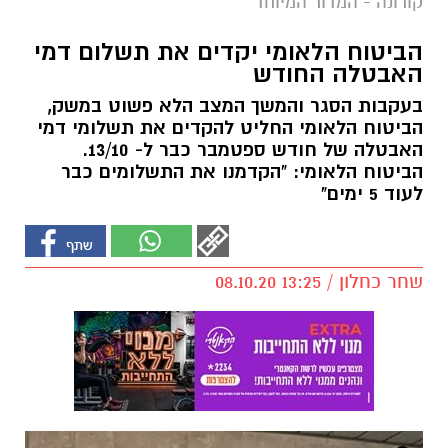
קורונה - המדור המיוחד
הביטוח הלאומי יקדים את תשלום דמי
האבטלה החודש
בעקבות הסגר והמשך המצב הלא פשוט במשק,
הביטוח הלאומי החליט להקדים את תשלומי דמי
האבטלה של חודש ספטמבר כבר ל- 13/10.
הביטוח הלאומי: "הקדמנו את התשלומים כבר
לעוד 5 ימים"
שחר כחלון / 13:25 08.10.20