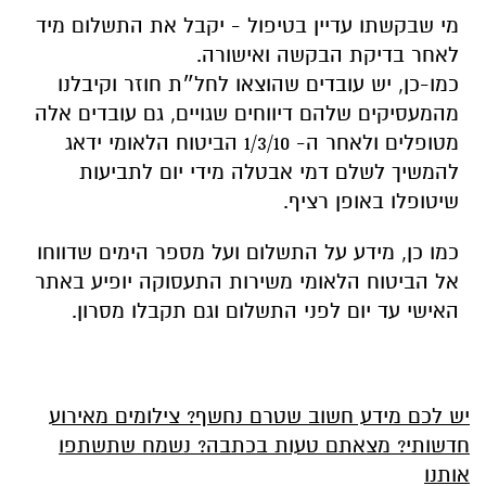
מי שבקשתו עדיין בטיפול - יקבל את התשלום מיד
לאחר בדיקת הבקשה ואישורה.
כמו-כן, יש עובדים שהוצאו לחל״ת חוזר וקיבלנו
מהמעסיקים שלהם דיווחים שגויים, גם עובדים אלה
מטופלים ולאחר ה- 1/3/10 הביטוח הלאומי ידאג
להמשיך לשלם דמי אבטלה מידי יום לתביעות
שיטופלו באופן רציף.
כמו כן, מידע על התשלום ועל מספר הימים שדווחו
אל הביטוח הלאומי משירות התעסוקה יופיע באתר
האישי עד יום לפני התשלום וגם תקבלו מסרון.
יש לכם מידע חשוב שטרם נחשף? צילומים מאירוע
חדשותי? מצאתם טעות בכתבה? נשמח שתשתפו
אותנו