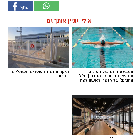
אולי יעניין אותך גם
המבצע החם של העונה:
תיקון והתקנה שערים חשמליים
חודשיים + חודש מתנה (כולל
בדרום
החגים!) בקאנטרי ראשון לציון