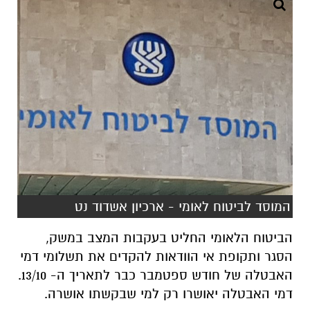
המוסד לביטוח לאומי - ארכיון אשדוד נט
הביטוח הלאומי החליט בעקבות המצב במשק,
הסגר ותקופת אי הוודאות להקדים את תשלומי דמי
האבטלה של חודש ספטמבר כבר לתאריך ה- 13/10.
דמי האבטלה יאושרו רק למי שבקשתו אושרה.