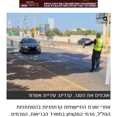
אוכפים את הסגר. קרדיט: עיריית אשדוד
אחרי שורת התייעצויות קדחתניות בהשתתפות
המל"ל, גורמי המקצוע במשרד הבריאות, הגורמים