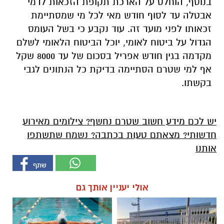
בנוסף, הוחלט על הארכת תקופת הזכאות לדמי
אבטלה עד לסוף חודש מאי לכל מי שמסתיימת
זכאותו לפני מועד זה. עוד נקבע כי בשל העומס
הגדול על ביטוח לאומי, יוכל הביטוח הלאומי לשלם
מקדמה בגין חודש אפריל בסכום של עד 8000 שקל
אף למי שטרם הסתיימה בדיקת כל הנתונים לגבי
בקשתו.
יש לכם מידע חשוב שטרם נחשף? צילומים מאירוע
חדשותי? מצאתם טעות בכתבה? נשמח שתשתפו
אותנו
אולי יעניין אותך גם