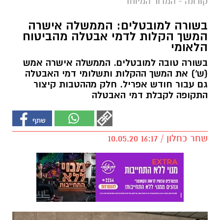
קורונה - המדור המיוחד
בשורה למובטלים: הממשלה אישרה
המשך הקלות לדמי אבטלה מהביטוח
הלאומי
בשורה טובה למובטלים. הממשלה אישרה אמש
(ש') את המשך ההקלות ותשלומי דמי האבטלה
גם עבור חודש אפריל. חלק מההטבות קיצור
התקופה לקבלת דמי האבטלה
שחר כחלון / 16:17 10.05.20