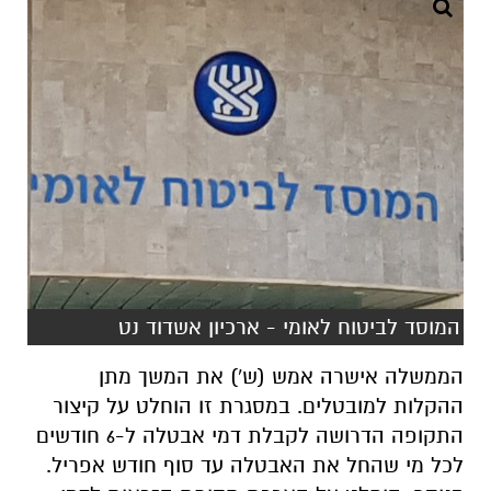
המוסד לביטוח לאומי - ארכיון אשדוד נט
הממשלה אישרה אמש (ש') את המשך מתן
ההקלות למובטלים. במסגרת זו הוחלט על קיצור
התקופה הדרושה לקבלת דמי אבטלה ל-6 חודשים
לכל מי שהחל את האבטלה עד סוף חודש אפריל.