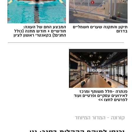
תיקון והתקנה שערים חשמליים
המבצע החם של העונה:
בדרום
חודשיים + חודש מתנה (כולל
החגים!) בקאנטרי ראשון לציון
פנתרה -חלל משותף ומרכז
לאירועים עסקיים ופרטיים ועוד
לפרטים לחצו >>
קורונה - המדור המיוחד