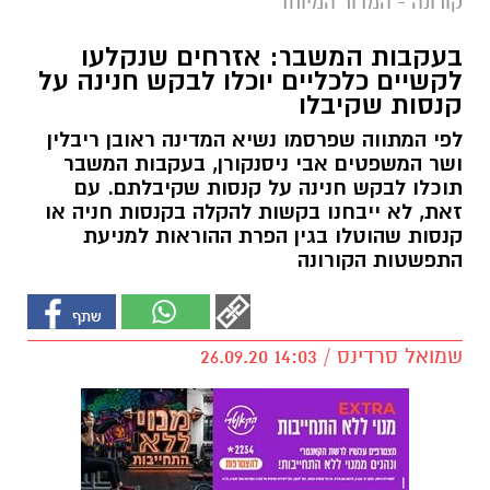
קורונה - המדור המיוחד
בעקבות המשבר: אזרחים שנקלעו
לקשיים כלכליים יוכלו לבקש חנינה על
קנסות שקיבלו
לפי המתווה שפרסמו נשיא המדינה ראובן ריבלין
ושר המשפטים אבי ניסנקורן, בעקבות המשבר
תוכלו לבקש חנינה על קנסות שקיבלתם. עם
זאת, לא ייבחנו בקשות להקלה בקנסות חניה או
קנסות שהוטלו בגין הפרת ההוראות למניעת
התפשטות הקורונה
שמואל סרדינס / 14:03 26.09.20