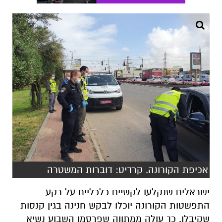
אכיפת הקורונה. קרדיט: דוברות המשטרה
ישראלים שנקלעו לקשיים כלכליים על רקע
התפשטות הקורונה יוכלו לבקש חנינה בגין קנסות
שקיבלו. כך עולה ממתווה שפרסמו השבוע נשיא