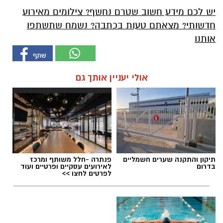
יש לכם מידע חשוב שטרם נחשף? צילומים מאירוע
חדשותי? מצאתם טעות בכתבה? נשמח שתשתפו
אותנו
אולי יעניין אותך גם
תיקון והתקנה שערים חשמליים
פנתרה -חלל משותף ומרכז
בדרום
לאירועים עסקיים ופרטיים ועוד
לפרטים לחצו >>