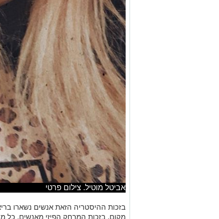
אביטל מוטיל. צילום פרטי
בזכות ההיסטריה הזאת אנשים נשארו בריאי
מקום, בזכות המרחק הפיזי מאנשים, כל מי