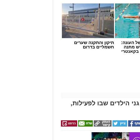
 העונה:
תיקון והתקנה שערים
דש מתנה
חשמליים בדרום
 בקאנטרי
ני הילדים שבו לפעילות,