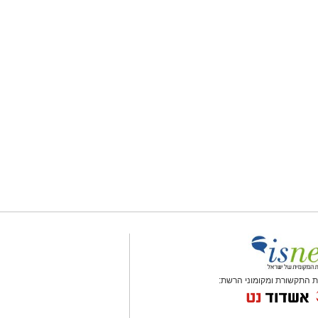
 התקשורת ומקומוני הרשת: