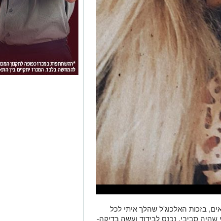
ם, בזכות האלכוג'ל שהלך איתי לכל
 שהיה סביבי, נכנס לבידוד ועשה בדיקה-