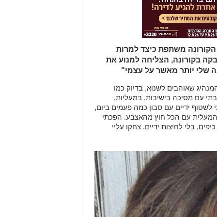
 הקורונה משתפת כיצד למרות
קה בקורונה, הצליחה למנוע את
 שלי יותר מאשר על עצמי"
מנהיג שאוהבים לשנוא, בדיוק כמו
תי עם מסיכה בישיבות, במעליות,
 לשטוף ידיים עם סבון כמה פעמים ביום,
 המעלית עם הכל חוץ מהאצבע. הפכתי
פים, בלי לחיצות ידיים. צחקו עליי