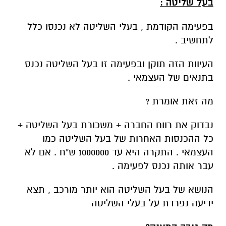
בעל שליטה :
בפעימה הקודמת , בעלי השליטה לא נכנסו כלל
לתחשיב .
העיוות הזה תוקן ובפעימה זו בעל השליטה נכנס
בתנאים של העצמאי .
מה זאת אומרת ?
נבדוק את רווח החברה + משכורת בעל השליטה +
כל ההכנסות האחרות של בעל השליטה כמו
העצמאי . התקרה היא עד 1000000 ש"ח . אם לא
עבר אותה נכנס לפעימה .
הנושא של בעל השליטה הוא יותר מורכב , תצא
ידיעה נפרדת על בעלי השליטה