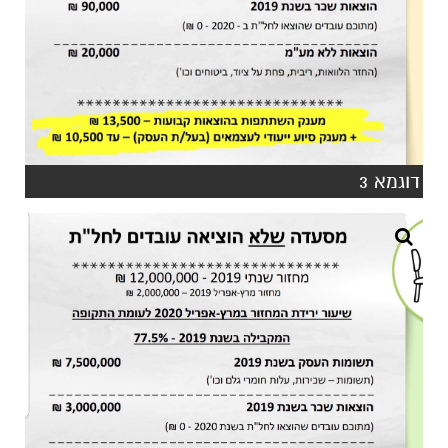
דוגמא 3