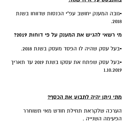
▪גובה המענק יחושב עפ"י הכנסות שדווחו בשנת
2018.
מי רשאי להגיש את המענק על פי דוחות 2019?
▪בעל עסק שהיה לו הפסד מעסק בשנת 2018.
▪בעל עסק שפתח את עסקו בשנת 2019 עד תאריך
1.10.2019
מתי ניתן יהיה לתבוע את הכסף?
הערכה שלקראת תחילת חודש מאי תשוחרר
הפעימה השנייה .