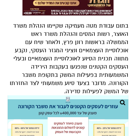
בתום עבודת מטה מעמיקה שקיימו הנהלת משרד
האוצר, רשות המסים והנהלת משרד ראש
הממשלה בראשות רונן פרץ, ולאחר שיח עם
אוכלוסיית העצמאיים ונציגי המגזר העסקי, נקבע
מתווה תכנית הסיוע לאוכלוסיית העצמאיים ובעלי
העסקים הקטנים שנפגעו בעקבות הירידה
המשמעותית בפעילות המשק בתקופת משבר
הקורונה. מדובר בצעד סיוע משמעותי לצד החזרתו
של המשק לפעילות סדירה.