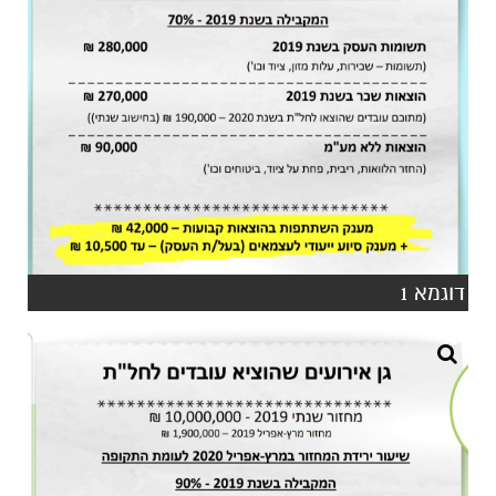
דוגמא 1