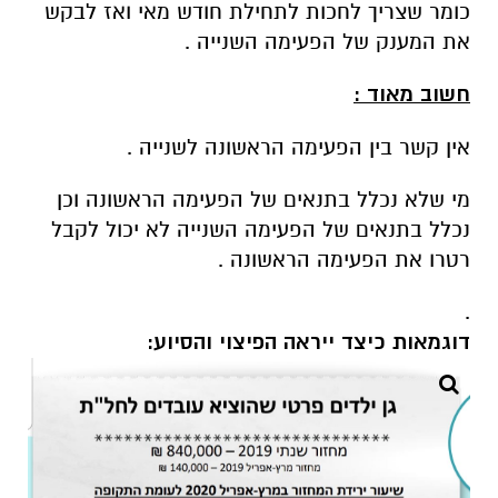
כומר שצריך לחכות לתחילת חודש מאי ואז לבקש
את המענק של הפעימה השנייה .
חשוב מאוד :
אין קשר בין הפעימה הראשונה לשנייה .
מי שלא נכלל בתנאים של הפעימה הראשונה וכן
נכלל בתנאים של הפעימה השנייה לא יכול לקבל
רטרו את הפעימה הראשונה .
.
דוגמאות כיצד ייראה הפיצוי והסיוע: