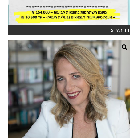
דוגמא 5