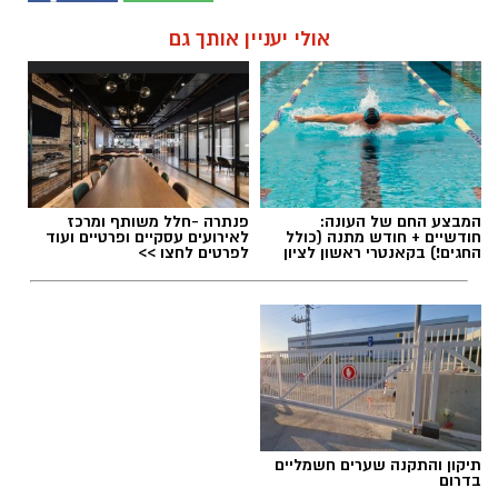
אולי יעניין אותך גם
המבצע החם של העונה:
פנתרה -חלל משותף ומרכז
חודשיים + חודש מתנה (כולל
לאירועים עסקיים ופרטיים ועוד
החגים!) בקאנטרי ראשון לציון
לפרטים לחצו >>
תיקון והתקנה שערים חשמליים
בדרום