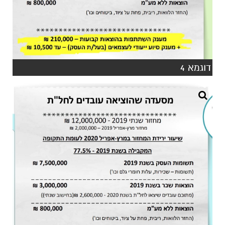
דוגמא 4