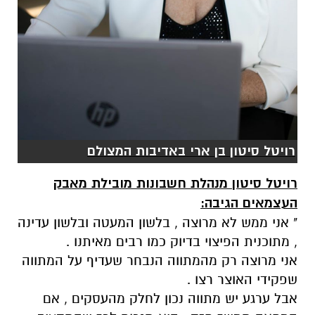
רויטל סיטון בן ארי באדיבות המצולם
רויטל סיטון מנהלת חשבונות מובילת מאבק
העצמאים הגיבה:
" אני ממש לא מרוצה , בלשון המעטה ובלשון עדינה
, מתוכנית הפיצוי בדיוק כמו רבים מאיתנו .
אני מרוצה רק מהמתווה הנבחר שעדיף על המתווה
שפקידי האוצר רצו .
אבל ערגע יש מתווה נכון לחלק מהעסקים , אם