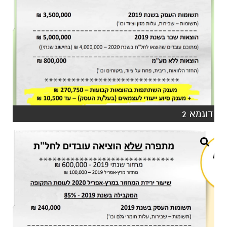
דוגמא 2