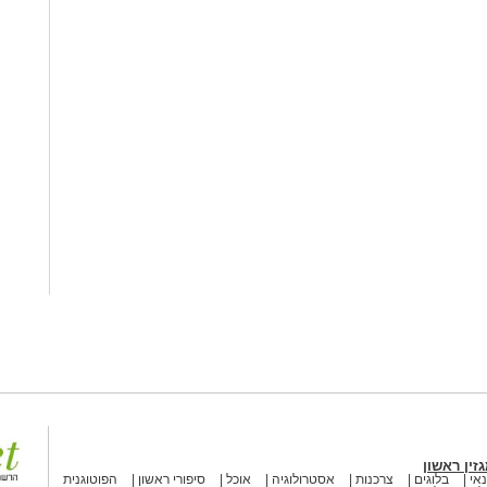
זין ראשון
אי
בלוגים
צרכנות
אסטרולוגיה
אוכל
סיפורי ראשון
הפוטוגנית