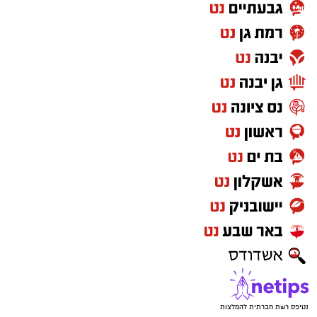
נטיפס רשת חברתית להמלצות