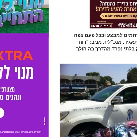
רתמים למבצע ובכל פעם צפה
גיד. מנכ"לית מניב: "רוח
 בלתי נפרד מהדרך בה הולך