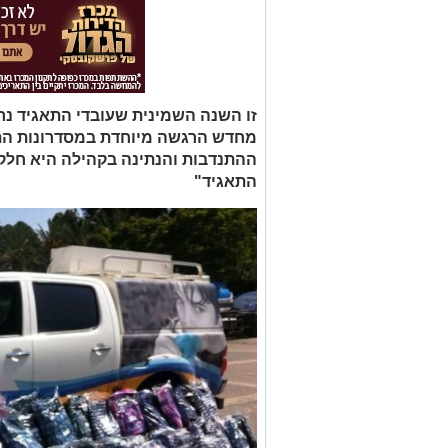
זו השנה השמינית שעובדי התאגיד נ
מחדש הרגשה מיוחדת במסדרונות התא
ההתנדבות והנתינה בקהילה היא חלק
התאגיד"