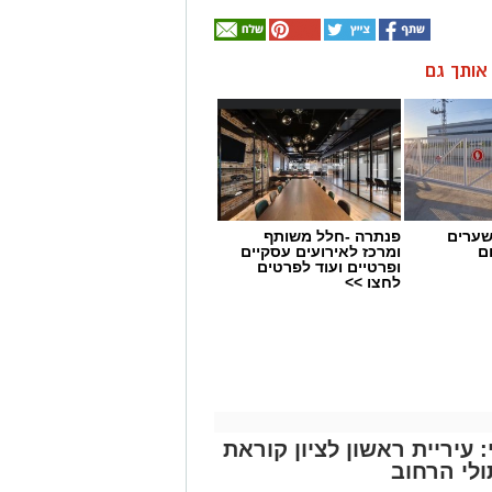
ן אותך גם
שערים
פנתרה -חלל משותף
ם
ומרכז לאירועים עסקיים
ופרטיים ועוד לפרטים
לחצו >>
עיריית ראשון לציון קוראת
לי הרחוב