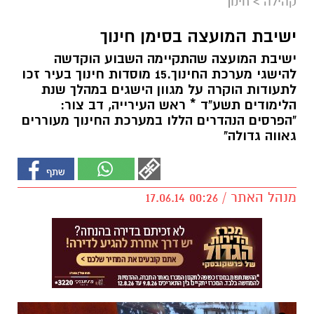
קהילה
>
חינוך
ישיבת המועצה בסימן חינוך
ישיבת המועצה שהתקיימה השבוע הוקדשה
להישגי מערכת החינוך.15 מוסדות חינוך בעיר זכו
לתעודות הוקרה על מגוון הישגים במהלך שנת
הלימודים תשע"ד * ראש העירייה, דב צור:
"הפרסים הנהדרים הללו במערכת החינוך מעוררים
גאווה גדולה"
מנהל האתר / 00:26 17.06.14