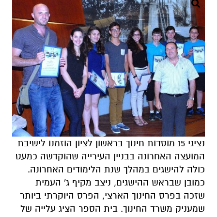
נציגי 15 מוסדות חינוך בראשון לציון הוזמנו לישיבת
המועצה האחרונה בבניין העירייה שהוקדשה כמעט
כולה להישגים במהלך שנת הלימודים האחרונה.
כמובן שבראש ההישגים, ניצב מקיף ג' העמית
שזכה בפרס החינוך הארצי, הפרס היוקרתי ביותר
שמעניק משרד החינוך. בית הספר הציג עלייה של