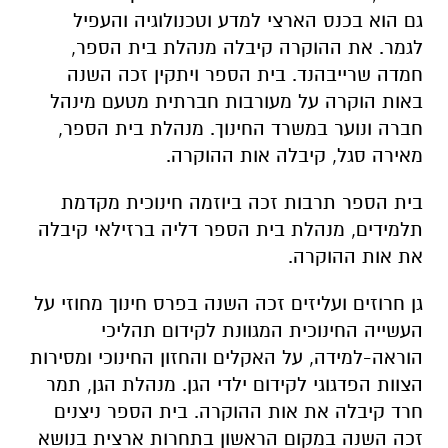
גם הוא בכנס הארצי למדע וטכנולוגיה והעפיל
לגמר. את ההוקרה קיבלה מנהלת בית הספר,
חמדה שרייבהנד. בית הספר ויתקין זכה השנה
באות הוקרה על מעורבות חברתית מטעם מינהל
חברה ונוער במשרד החינוך. מנהלת בית הספר,
מאירה סגל, קיבלה אות ההוקרה.
בית הספר תרבות זכה ביוזמה חינוכית מקדמת
תלמידים, מנהלת בית הספר דליה ברזילאי קיבלה
את אות ההוקרה.
גן חרוזים ועליזים זכה השנה בפרס חינוך מחוזי על
העשייה החינוכית המגוונת לקידום תהליכי
הוראה-למידה, על האקלים והחזון החינוכי ומסירות
הצוות הפדגוגי לקידום ילדי הגן. מנהלת הגן, תמר
חרד קיבלה את אות ההוקרה. בית הספר ניצנים
זכה השנה במקום הראשון בתחרות ארצית בנושא