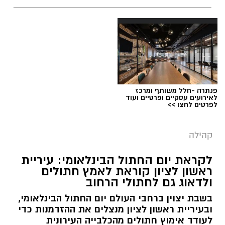
פנתרה -חלל משותף ומרכז
לאירועים עסקיים ופרטיים ועוד
לפרטים לחצו >>
קהילה
לקראת יום החתול הבינלאומי: עיריית
ראשון לציון קוראת לאמץ חתולים
ולדאוג גם לחתולי הרחוב
בשבת יצוין ברחבי העולם יום החתול הבינלאומי,
ובעיריית ראשון לציון מנצלים את ההזדמנות כדי
לעודד אימוץ חתולים מהכלבייה העירונית