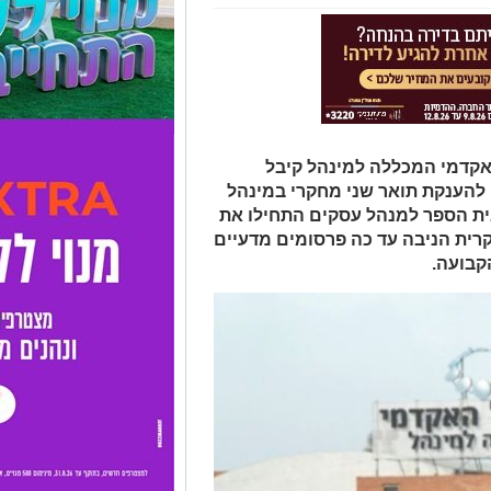
אקדמי המכללה למינהל קיבל
להענקת תואר שני מחקרי במינהל
ית הספר למנהל עסקים התחילו את
2, התכנית המחקרית הניבה עד כה פרסומים מדעיים
קבועה.