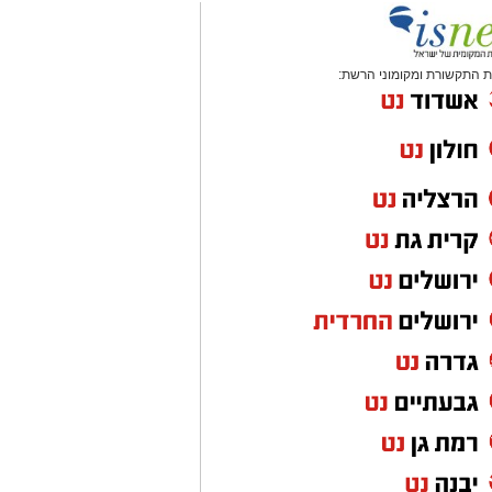
 התקשורת ומקומוני הרשת: