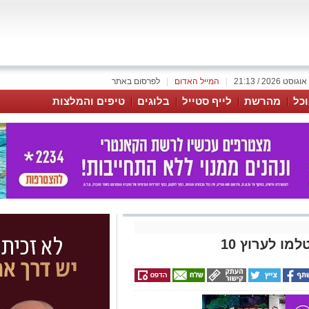
|
המייל האדום
|
לפרסום באתר
כל
מהרשת
לייף סטייל
בלוגים
טיפים והמלצות
מו לערוץ 10