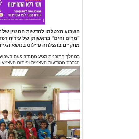
"מרים והים" בראשותן של עידית דפד
מתקיים בהצלחה פיילוט בנושא הגיינ
במהלך התוכנית מגיע מתנדב פעם בשבוע ל
הגברת המודעות העצמית ופיתוח העצמאות 