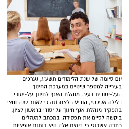
עם סיומה של שנת הלימודים תשע"ג, נערכים
בעירייה למספר שינויים במערכת החינוך
העל-יסודית בעיר. מנהלת האגף לחינוך על-יסודי,
דלילה אשכנזי, הודיעה לאחרונה כי לאחר שנה וחצי
בתפקיד מנהלת אגף חינוך על יסודי בראשון לציון,
ביקשה לסיים את תפקידה. במכתב למנהלים
כתבה אשכנזי כי בימים אלה היא בוחנת אופציות