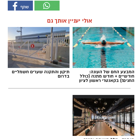
אולי יעניין אותך גם
המבצע החם של העונה:
תיקון והתקנה שערים חשמליים
חודשיים + חודש מתנה (כולל
בדרום
החגים!) בקאנטרי ראשון לציון