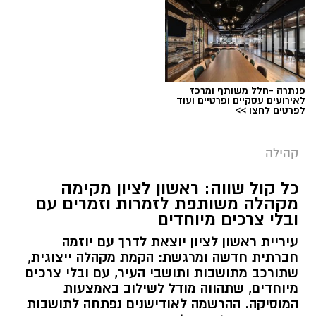
פנתרה -חלל משותף ומרכז
לאירועים עסקיים ופרטיים ועוד
לפרטים לחצו >>
קהילה
כל קול שווה: ראשון לציון מקימה
מקהלה משותפת לזמרות וזמרים עם
ובלי צרכים מיוחדים
עיריית ראשון לציון יוצאת לדרך עם יוזמה
חברתית חדשה ומרגשת: הקמת מקהלה ייצוגית,
שתורכב מתושבות ותושבי העיר, עם ובלי צרכים
מיוחדים, שתהווה מודל לשילוב באמצעות
המוסיקה. ההרשמה לאודישנים נפתחה לתושבות