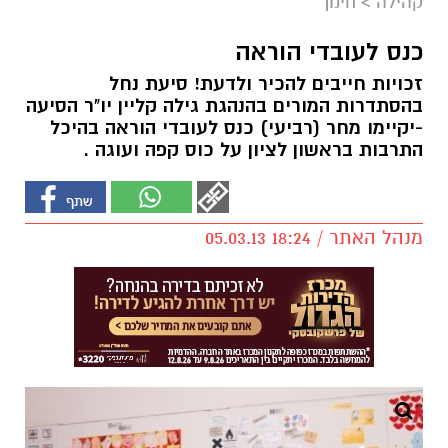
קהילה
>
חינוך
כנס לעובדי הוראה
זכויות חייבים להכיר ולדעת! סיעת נחל
בהסתדרות המורים בהנהגת גילה קליין יו"ר הסיעה
-יקיימו מחר (רביעי) כנס לעובדי הוראה בהיכל
התרבות בראשון לציון על כוס קפה ועוגה .
מנהל האתר / 18:24 05.03.13