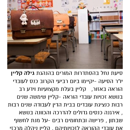
סיעת נחל בהסתדרות המורים בהנהגת
גילה קליין
יו"ר הסיעה -יקיימו ביום רביעי הקרוב כנס לעובדי
הוראה באזור, קליין בעלת מקצועיות וידע רב
בנושא זכויות עובדי הוראה -קליין שימשה שנים
רבות כנציגת עובדים בבית הדין לעבודה שנים רבות
, אירגנה כנסים גדולים להדרכה והכוונה בנושא
שבתון , פרישה ובתחומים רבים -על מנת לחשוף
את עובדי ההוראה לזכויותיהם , קליין ניהלה מרכזי