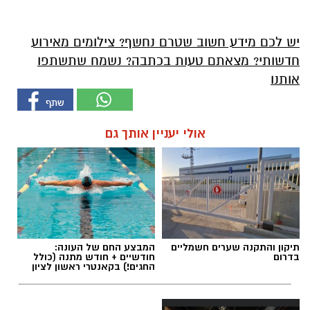
יש לכם מידע חשוב שטרם נחשף? צילומים מאירוע
חדשותי? מצאתם טעות בכתבה? נשמח שתשתפו
אותנו
אולי יעניין אותך גם
תיקון והתקנה שערים חשמליים
המבצע החם של העונה:
בדרום
חודשיים + חודש מתנה (כולל
החגים!) בקאנטרי ראשון לציון