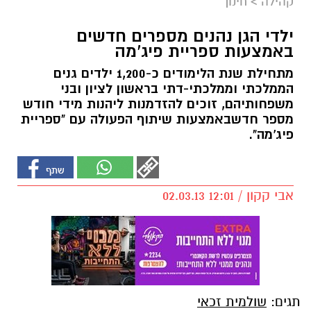
קהילה
>
חינוך
ילדי הגן נהנים מספרים חדשים
באמצעות ספריית פיג'מה
מתחילת שנת הלימודים כ-1,200 ילדים גנים
הממלכתי וממלכתי-דתי בראשון לציון ובני
משפחותיהם, זוכים להזדמנות ליהנות מידי חודש
מספר חדשבאמצעות שיתוף הפעולה עם "ספריית
פיג'מה".
אבי קקון / 12:01 02.03.13
תגים:
שולמית זכאי