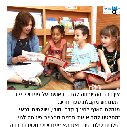
אין דבר המשתווה למבט האושר על פניו של ילד
המתרגש מקבלת ספר חדש.
מנהלת האגף לחינוך קדם יסודי,
שולמית זכאי
:
"החלטנו להביא את תכנית ספריית פיג'מה לגני
הילדים שלנו היות ואנו מאמינים שיש חשיבות רבה